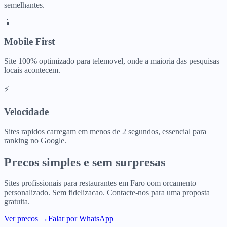
semelhantes.
📱
Mobile First
Site 100% optimizado para telemovel, onde a maioria das pesquisas
locais acontecem.
⚡
Velocidade
Sites rapidos carregam em menos de 2 segundos, essencial para
ranking no Google.
Precos simples e sem surpresas
Sites profissionais para
restaurantes
em
Faro
com orcamento
personalizado. Sem fidelizacao. Contacte-nos para uma proposta
gratuita.
Ver precos
→
Falar por WhatsApp