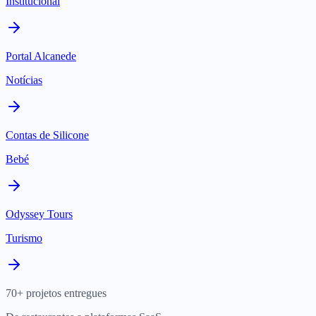
Institucional
Portal Alcanede
Notícias
Contas de Silicone
Bebé
Odyssey Tours
Turismo
70+ projetos entregues