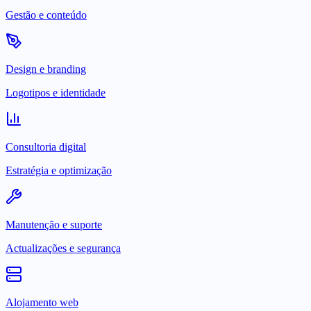
Gestão e conteúdo
Design e branding
Logotipos e identidade
Consultoria digital
Estratégia e optimização
Manutenção e suporte
Actualizações e segurança
Alojamento web