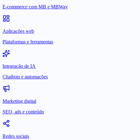
E-commerce com MB e MBWay
Aplicações web
Plataformas e ferramentas
Integração de IA
Chatbots e automações
Marketing digital
SEO, ads e conteúdo
Redes sociais