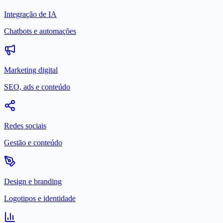
Integração de IA
Chatbots e automações
Marketing digital
SEO, ads e conteúdo
Redes sociais
Gestão e conteúdo
Design e branding
Logotipos e identidade