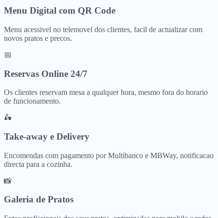
Menu Digital com QR Code
Menu acessivel no telemovel dos clientes, facil de actualizar com
novos pratos e precos.
📅
Reservas Online 24/7
Os clientes reservam mesa a qualquer hora, mesmo fora do horario
de funcionamento.
🛵
Take-away e Delivery
Encomendas com pagamento por Multibanco e MBWay, notificacao
directa para a cozinha.
📸
Galeria de Pratos