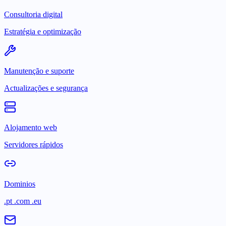
Consultoria digital
Estratégia e optimização
Manutenção e suporte
Actualizações e segurança
Alojamento web
Servidores rápidos
Dominios
.pt .com .eu