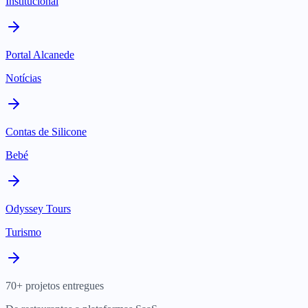
Institucional
Portal Alcanede
Notícias
Contas de Silicone
Bebé
Odyssey Tours
Turismo
70+ projetos entregues