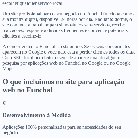
escolher qualquer servico local.
Um site profissional para o seu negocio no Funchal funciona como a
sua montra digital, disponivel 24 horas por dia. Enquanto dorme, o
site continua a trabalhar para si: mostra os seus servicos, recebe
marcacoes, responde a duvidas frequentes e convence potenciais
clientes a escolhe-lo.
A concorrencia no Funchal ja esta online. Se os seus concorrentes
aparecem no Google e voce nao, esta a perder clientes todos os dias.
Com SEO local bem feito, o seu site aparece quando alguem
pesquisa por aplicações web no Funchal no Google ou no Google
Maps.
O que incluimos no site para
aplicação
web
no
Funchal
⚙️
Desenvolvimento à Medida
Aplicações 100% personalizadas para as necessidades do seu
negócio.