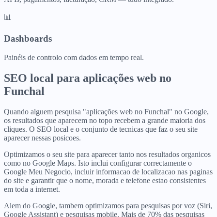
📊
Dashboards
Painéis de controlo com dados em tempo real.
SEO local para
aplicações web
no
Funchal
Quando alguem pesquisa "aplicações web no Funchal" no Google,
os resultados que aparecem no topo recebem a grande maioria dos
cliques. O SEO local e o conjunto de tecnicas que faz o seu site
aparecer nessas posicoes.
Optimizamos o seu site para aparecer tanto nos resultados organicos
como no Google Maps. Isto inclui configurar correctamente o
Google Meu Negocio, incluir informacao de localizacao nas paginas
do site e garantir que o nome, morada e telefone estao consistentes
em toda a internet.
Alem do Google, tambem optimizamos para pesquisas por voz (Siri,
Google Assistant) e pesquisas mobile. Mais de 70% das pesquisas