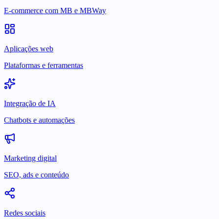
E-commerce com MB e MBWay
Aplicações web
Plataformas e ferramentas
Integração de IA
Chatbots e automações
Marketing digital
SEO, ads e conteúdo
Redes sociais