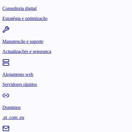
Consultoria digital
Estratégia e optimização
Manutenção e suporte
Actualizações e segurança
Alojamento web
Servidores rápidos
Dominios
.pt .com .eu