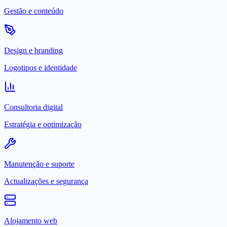
Gestão e conteúdo
Design e branding
Logotipos e identidade
Consultoria digital
Estratégia e optimização
Manutenção e suporte
Actualizações e segurança
Alojamento web