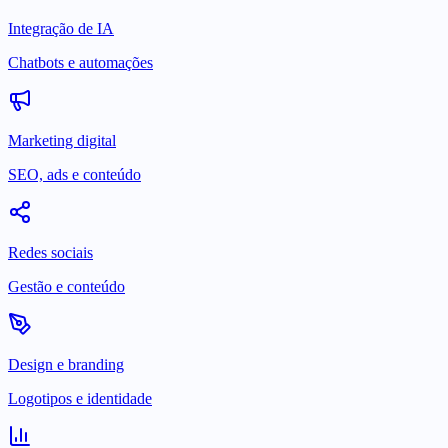
Integração de IA
Chatbots e automações
Marketing digital
SEO, ads e conteúdo
Redes sociais
Gestão e conteúdo
Design e branding
Logotipos e identidade