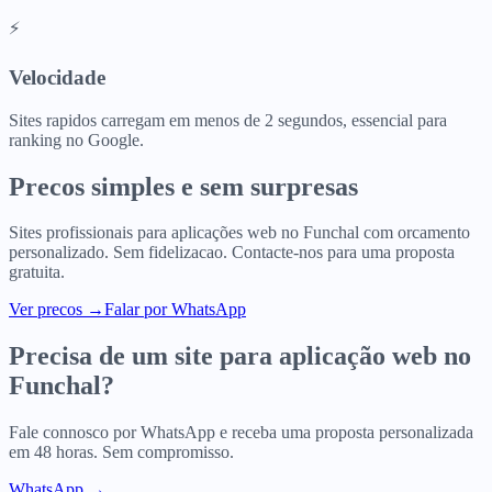
⚡
Velocidade
Sites rapidos carregam em menos de 2 segundos, essencial para
ranking no Google.
Precos simples e sem surpresas
Sites profissionais para
aplicações web
no
Funchal
com orcamento
personalizado. Sem fidelizacao. Contacte-nos para uma proposta
gratuita.
Ver precos
→
Falar por WhatsApp
Precisa de um site para
aplicação web
no
Funchal
?
Fale connosco por WhatsApp e receba uma proposta personalizada
em 48 horas. Sem compromisso.
WhatsApp →