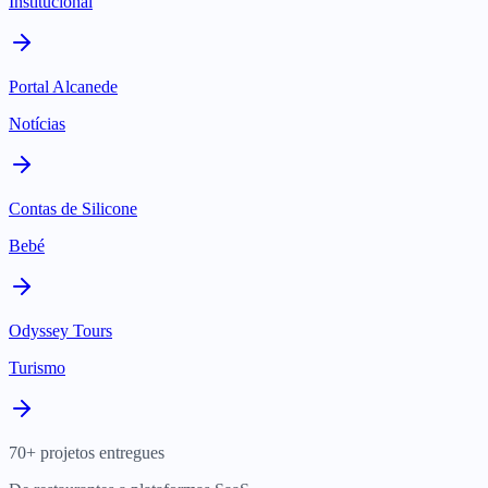
Institucional
Portal Alcanede
Notícias
Contas de Silicone
Bebé
Odyssey Tours
Turismo
70+ projetos entregues