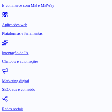
E-commerce com MB e MBWay
Aplicações web
Plataformas e ferramentas
Integração de IA
Chatbots e automações
Marketing digital
SEO, ads e conteúdo
Redes sociais