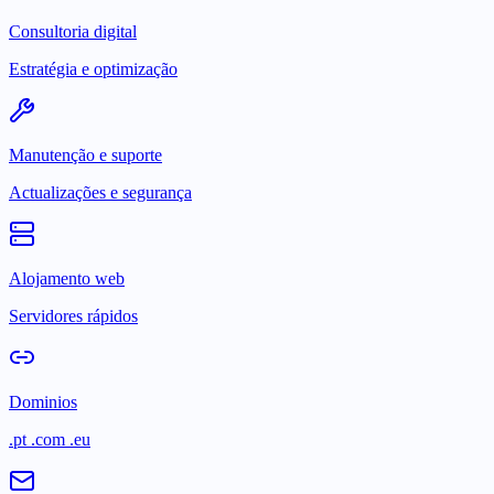
Consultoria digital
Estratégia e optimização
Manutenção e suporte
Actualizações e segurança
Alojamento web
Servidores rápidos
Dominios
.pt .com .eu