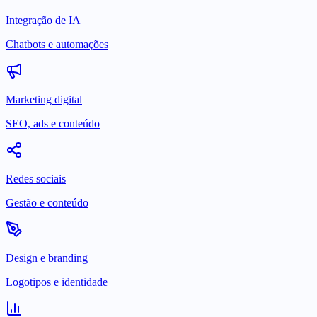
Integração de IA
Chatbots e automações
Marketing digital
SEO, ads e conteúdo
Redes sociais
Gestão e conteúdo
Design e branding
Logotipos e identidade