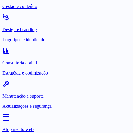
Gestão e conteúdo
Design e branding
Logotipos e identidade
Consultoria digital
Estratégia e optimização
Manutenção e suporte
Actualizações e segurança
Alojamento web