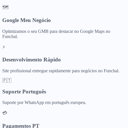
🗺️
Google Meu Negócio
Optimizamos o seu GMB para destacar no Google Maps no
Funchal.
⚡
Desenvolvimento Rápido
Site profissional entregue rapidamente para negócios no Funchal.
🇵🇹
Suporte Português
Suporte por WhatsApp em português europeu.
💳
Pagamentos PT