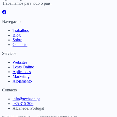
Trabalhamos para todo o pais.
Navegacao
Trabalhos
Blog
Sobre
Contacto
Servicos
Websites
Lojas Online
Aplicacoes
Marketing
Alojamento
Contacto
info@techson.pt
935 315 306
Alcanede, Portugal