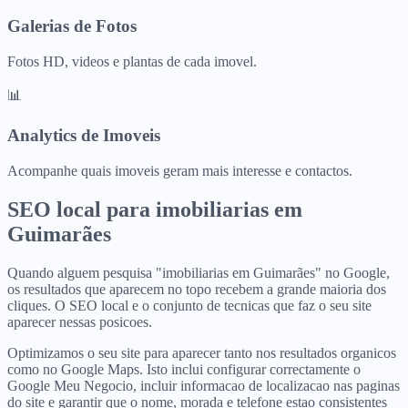
Galerias de Fotos
Fotos HD, videos e plantas de cada imovel.
📊
Analytics de Imoveis
Acompanhe quais imoveis geram mais interesse e contactos.
SEO local para
imobiliarias
em
Guimarães
Quando alguem pesquisa "imobiliarias em Guimarães" no Google,
os resultados que aparecem no topo recebem a grande maioria dos
cliques. O SEO local e o conjunto de tecnicas que faz o seu site
aparecer nessas posicoes.
Optimizamos o seu site para aparecer tanto nos resultados organicos
como no Google Maps. Isto inclui configurar correctamente o
Google Meu Negocio, incluir informacao de localizacao nas paginas
do site e garantir que o nome, morada e telefone estao consistentes