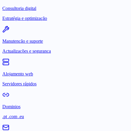
Consultoria digital
Estratégia e optimização
Manutenção e suporte
Actualizações e segurança
Alojamento web
Servidores rápidos
Dominios
.pt .com .eu