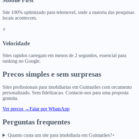
Mobile First
Site 100% optimizado para telemovel, onde a maioria das pesquisas
locais acontecem.
⚡
Velocidade
Sites rapidos carregam em menos de 2 segundos, essencial para
ranking no Google.
Precos simples e sem surpresas
Sites profissionais para
imobiliarias
em
Guimarães
com orcamento
personalizado. Sem fidelizacao. Contacte-nos para uma proposta
gratuita.
Ver precos
→
Falar por WhatsApp
Perguntas frequentes
Quanto custa um site para imobiliaria em Guimarães?
+