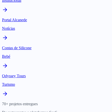
Institucional
Portal Alcanede
Notícias
Contas de Silicone
Bebé
Odyssey Tours
Turismo
70+ projetos entregues