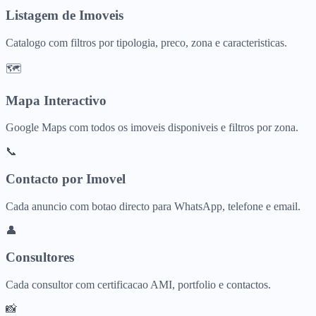
Listagem de Imoveis
Catalogo com filtros por tipologia, preco, zona e caracteristicas.
🗺️
Mapa Interactivo
Google Maps com todos os imoveis disponiveis e filtros por zona.
📞
Contacto por Imovel
Cada anuncio com botao directo para WhatsApp, telefone e email.
👤
Consultores
Cada consultor com certificacao AMI, portfolio e contactos.
📸