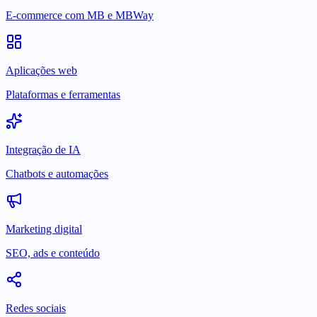
E-commerce com MB e MBWay
Aplicações web
Plataformas e ferramentas
Integração de IA
Chatbots e automações
Marketing digital
SEO, ads e conteúdo
Redes sociais