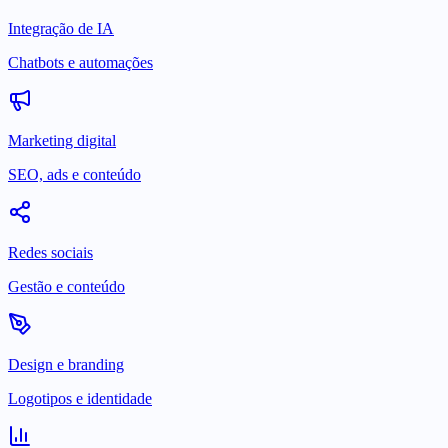
Integração de IA
Chatbots e automações
Marketing digital
SEO, ads e conteúdo
Redes sociais
Gestão e conteúdo
Design e branding
Logotipos e identidade