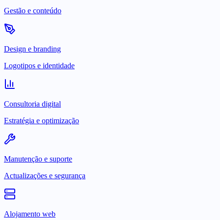
Gestão e conteúdo
Design e branding
Logotipos e identidade
Consultoria digital
Estratégia e optimização
Manutenção e suporte
Actualizações e segurança
Alojamento web