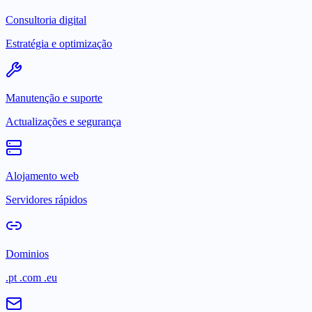
Consultoria digital
Estratégia e optimização
Manutenção e suporte
Actualizações e segurança
Alojamento web
Servidores rápidos
Dominios
.pt .com .eu