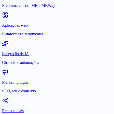
E-commerce com MB e MBWay
Aplicações web
Plataformas e ferramentas
Integração de IA
Chatbots e automações
Marketing digital
SEO, ads e conteúdo
Redes sociais