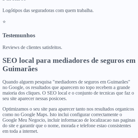
Logótipos das seguradoras com quem trabalha.
⭐
Testemunhos
Reviews de clientes satisfeitos.
SEO local para
mediadores de seguros
em
Guimarães
Quando alguem pesquisa "mediadores de seguros em Guimarães"
no Google, os resultados que aparecem no topo recebem a grande
maioria dos cliques. O SEO local e o conjunto de tecnicas que faz o
seu site aparecer nessas posicoes.
Optimizamos o seu site para aparecer tanto nos resultados organicos
como no Google Maps. Isto inclui configurar correctamente o
Google Meu Negocio, incluir informacao de localizacao nas paginas
do site e garantir que o nome, morada e telefone estao consistentes
em toda a internet.