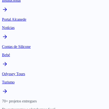
Institucional
Portal Alcanede
Notícias
Contas de Silicone
Bebé
Odyssey Tours
Turismo
70+ projetos entregues