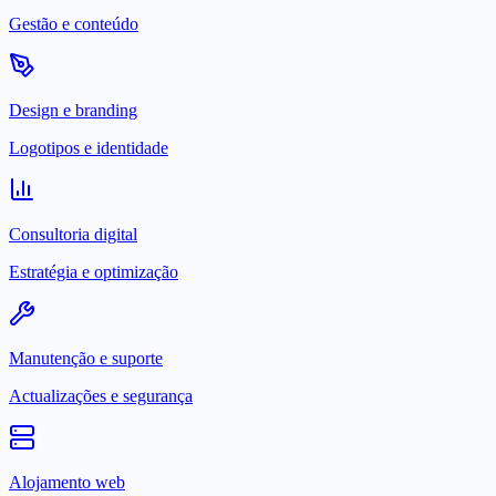
Gestão e conteúdo
Design e branding
Logotipos e identidade
Consultoria digital
Estratégia e optimização
Manutenção e suporte
Actualizações e segurança
Alojamento web