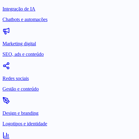
Integração de IA
Chatbots e automações
Marketing digital
SEO, ads e conteúdo
Redes sociais
Gestão e conteúdo
Design e branding
Logotipos e identidade