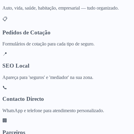
Auto, vida, saúde, habitação, empresarial — tudo organizado.
📋
Pedidos de Cotação
Formulários de cotação para cada tipo de seguro.
📍
SEO Local
Apareça para 'seguros' e 'mediador' na sua zona.
📞
Contacto Directo
WhatsApp e telefone para atendimento personalizado.
🏢
Parceiros