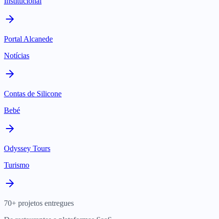
Institucional
Portal Alcanede
Notícias
Contas de Silicone
Bebé
Odyssey Tours
Turismo
70+ projetos entregues