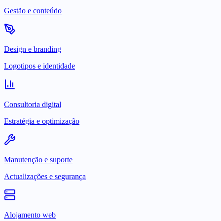
Gestão e conteúdo
Design e branding
Logotipos e identidade
Consultoria digital
Estratégia e optimização
Manutenção e suporte
Actualizações e segurança
Alojamento web