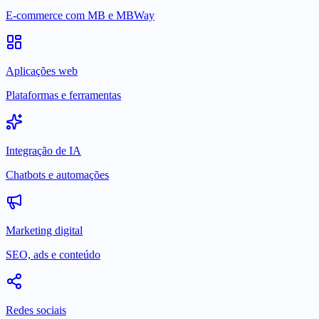
E-commerce com MB e MBWay
Aplicações web
Plataformas e ferramentas
Integração de IA
Chatbots e automações
Marketing digital
SEO, ads e conteúdo
Redes sociais