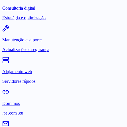
Consultoria digital
Estratégia e optimização
Manutenção e suporte
Actualizações e segurança
Alojamento web
Servidores rápidos
Dominios
.pt .com .eu