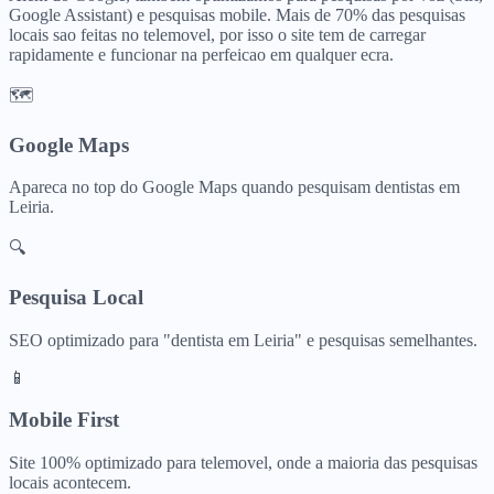
Google Assistant) e pesquisas mobile. Mais de 70% das pesquisas
locais sao feitas no telemovel, por isso o site tem de carregar
rapidamente e funcionar na perfeicao em qualquer ecra.
🗺️
Google Maps
Apareca no top do Google Maps quando pesquisam
dentistas
em
Leiria
.
🔍
Pesquisa Local
SEO optimizado para "
dentista
em
Leiria
" e pesquisas semelhantes.
📱
Mobile First
Site 100% optimizado para telemovel, onde a maioria das pesquisas
locais acontecem.