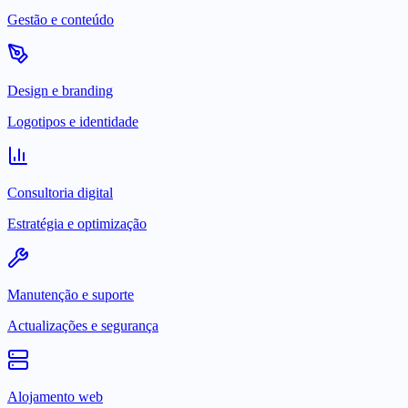
Gestão e conteúdo
Design e branding
Logotipos e identidade
Consultoria digital
Estratégia e optimização
Manutenção e suporte
Actualizações e segurança
Alojamento web