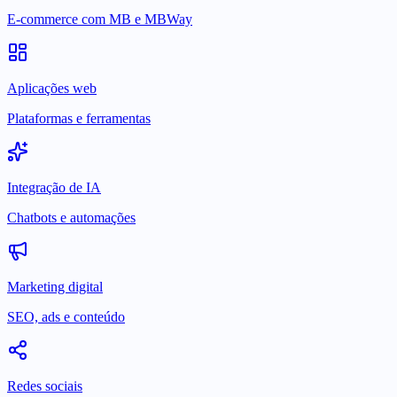
E-commerce com MB e MBWay
Aplicações web
Plataformas e ferramentas
Integração de IA
Chatbots e automações
Marketing digital
SEO, ads e conteúdo
Redes sociais