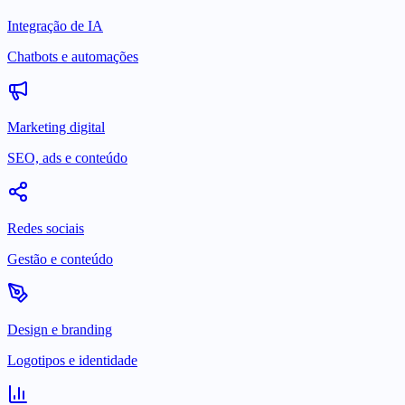
Integração de IA
Chatbots e automações
Marketing digital
SEO, ads e conteúdo
Redes sociais
Gestão e conteúdo
Design e branding
Logotipos e identidade