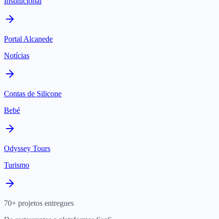
Institucional
Portal Alcanede
Notícias
Contas de Silicone
Bebé
Odyssey Tours
Turismo
70+ projetos entregues