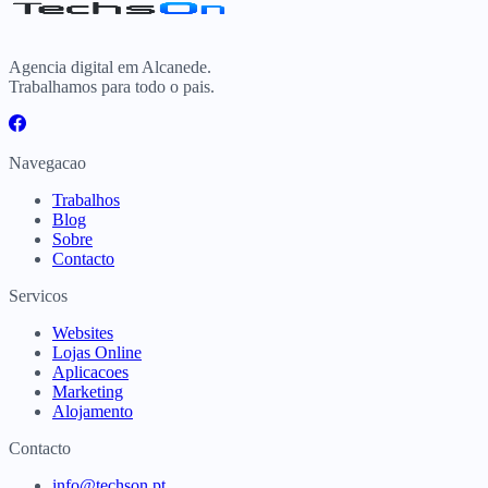
Agencia digital em Alcanede.
Trabalhamos para todo o pais.
Navegacao
Trabalhos
Blog
Sobre
Contacto
Servicos
Websites
Lojas Online
Aplicacoes
Marketing
Alojamento
Contacto
info@techson.pt