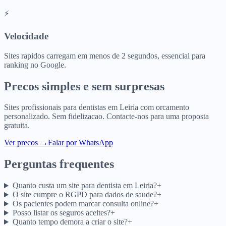
⚡
Velocidade
Sites rapidos carregam em menos de 2 segundos, essencial para
ranking no Google.
Precos simples e sem surpresas
Sites profissionais para
dentistas
em
Leiria
com orcamento
personalizado. Sem fidelizacao. Contacte-nos para uma proposta
gratuita.
Ver precos
→
Falar por WhatsApp
Perguntas frequentes
Quanto custa um site para dentista em Leiria?
+
O site cumpre o RGPD para dados de saude?
+
Os pacientes podem marcar consulta online?
+
Posso listar os seguros aceites?
+
Quanto tempo demora a criar o site?
+