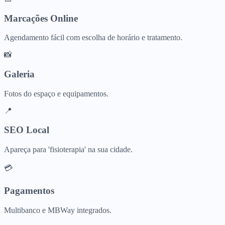
Marcações Online
Agendamento fácil com escolha de horário e tratamento.
📸
Galeria
Fotos do espaço e equipamentos.
📍
SEO Local
Apareça para 'fisioterapia' na sua cidade.
💳
Pagamentos
Multibanco e MBWay integrados.