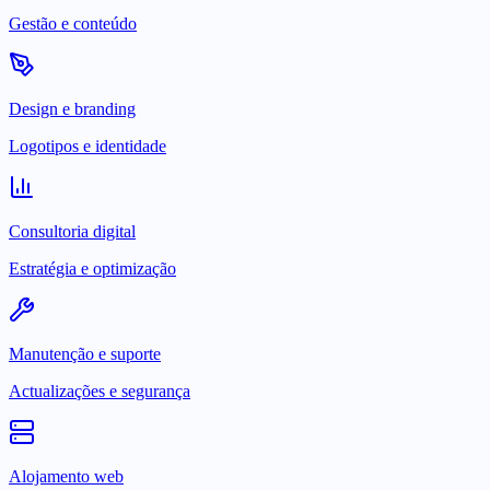
Gestão e conteúdo
Design e branding
Logotipos e identidade
Consultoria digital
Estratégia e optimização
Manutenção e suporte
Actualizações e segurança
Alojamento web