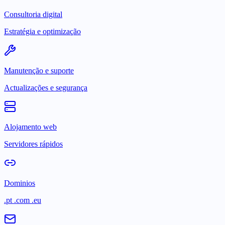
Consultoria digital
Estratégia e optimização
Manutenção e suporte
Actualizações e segurança
Alojamento web
Servidores rápidos
Dominios
.pt .com .eu