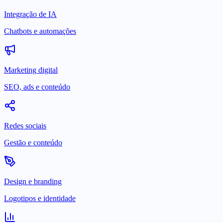
Integração de IA
Chatbots e automações
Marketing digital
SEO, ads e conteúdo
Redes sociais
Gestão e conteúdo
Design e branding
Logotipos e identidade