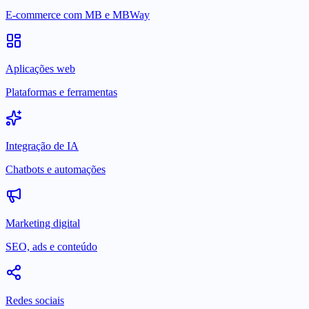
E-commerce com MB e MBWay
Aplicações web
Plataformas e ferramentas
Integração de IA
Chatbots e automações
Marketing digital
SEO, ads e conteúdo
Redes sociais