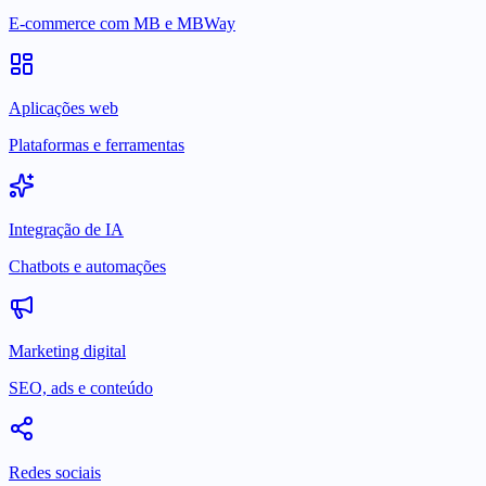
E-commerce com MB e MBWay
Aplicações web
Plataformas e ferramentas
Integração de IA
Chatbots e automações
Marketing digital
SEO, ads e conteúdo
Redes sociais