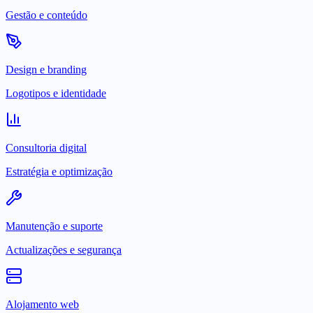
Gestão e conteúdo
Design e branding
Logotipos e identidade
Consultoria digital
Estratégia e optimização
Manutenção e suporte
Actualizações e segurança
Alojamento web