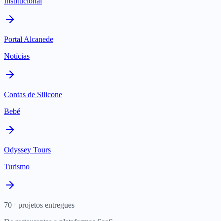
Institucional
Portal Alcanede
Notícias
Contas de Silicone
Bebé
Odyssey Tours
Turismo
70+ projetos entregues