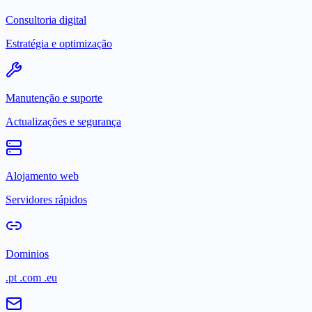
Consultoria digital
Estratégia e optimização
Manutenção e suporte
Actualizações e segurança
Alojamento web
Servidores rápidos
Dominios
.pt .com .eu