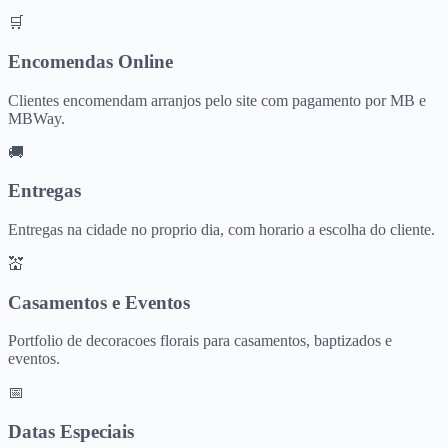
🛒
Encomendas Online
Clientes encomendam arranjos pelo site com pagamento por MB e
MBWay.
🚚
Entregas
Entregas na cidade no proprio dia, com horario a escolha do cliente.
💒
Casamentos e Eventos
Portfolio de decoracoes florais para casamentos, baptizados e
eventos.
📅
Datas Especiais