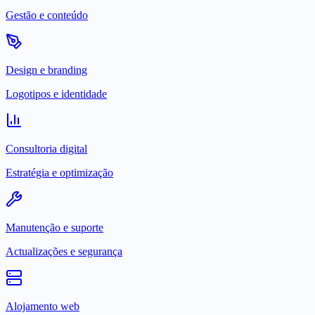
Gestão e conteúdo
Design e branding
Logotipos e identidade
Consultoria digital
Estratégia e optimização
Manutenção e suporte
Actualizações e segurança
Alojamento web