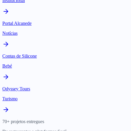
Institucional
Portal Alcanede
Notícias
Contas de Silicone
Bebé
Odyssey Tours
Turismo
70+ projetos entregues