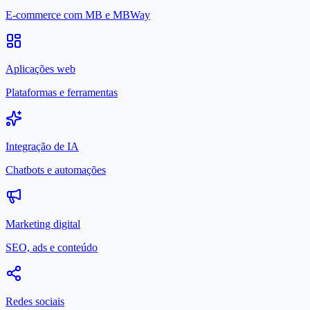
E-commerce com MB e MBWay
Aplicações web
Plataformas e ferramentas
Integração de IA
Chatbots e automações
Marketing digital
SEO, ads e conteúdo
Redes sociais