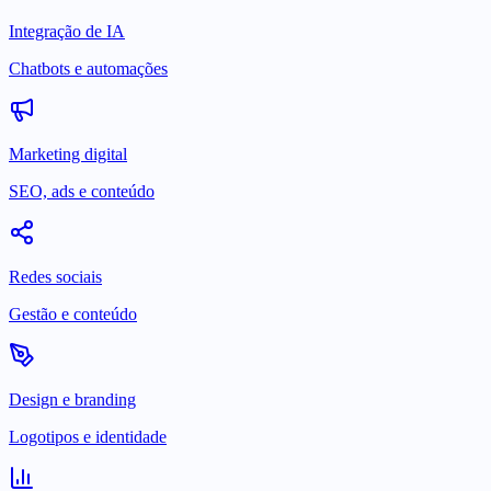
Integração de IA
Chatbots e automações
Marketing digital
SEO, ads e conteúdo
Redes sociais
Gestão e conteúdo
Design e branding
Logotipos e identidade