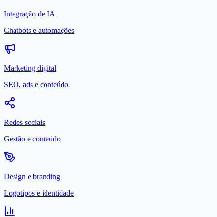
Integração de IA
Chatbots e automações
Marketing digital
SEO, ads e conteúdo
Redes sociais
Gestão e conteúdo
Design e branding
Logotipos e identidade