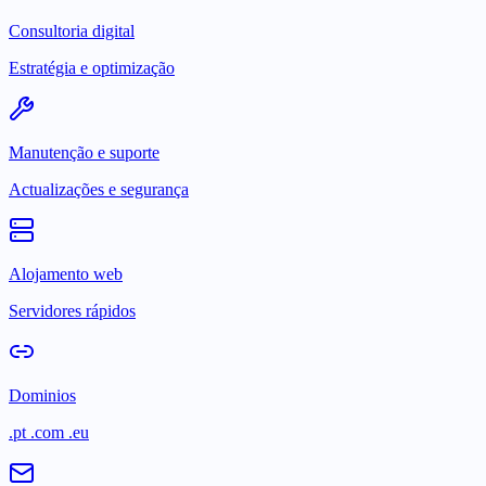
Consultoria digital
Estratégia e optimização
Manutenção e suporte
Actualizações e segurança
Alojamento web
Servidores rápidos
Dominios
.pt .com .eu