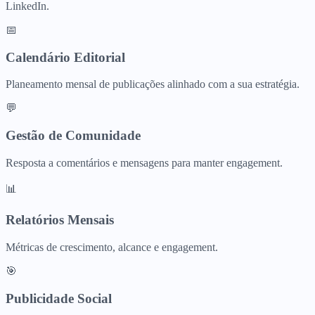
LinkedIn.
📅
Calendário Editorial
Planeamento mensal de publicações alinhado com a sua estratégia.
💬
Gestão de Comunidade
Resposta a comentários e mensagens para manter engagement.
📊
Relatórios Mensais
Métricas de crescimento, alcance e engagement.
🎯
Publicidade Social