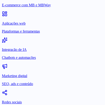
E-commerce com MB e MBWay
Aplicações web
Plataformas e ferramentas
Integração de IA
Chatbots e automações
Marketing digital
SEO, ads e conteúdo
Redes sociais