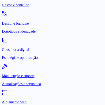
Gestão e conteúdo
Design e branding
Logotipos e identidade
Consultoria digital
Estratégia e optimização
Manutenção e suporte
Actualizações e segurança
Alojamento web