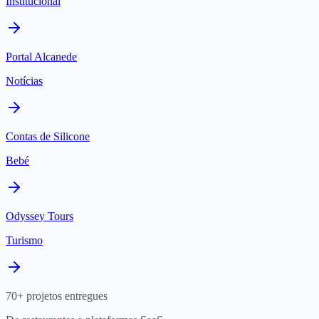
Institucional
Portal Alcanede
Notícias
Contas de Silicone
Bebé
Odyssey Tours
Turismo
70+ projetos entregues