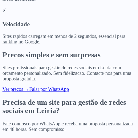
⚡
Velocidade
Sites rapidos carregam em menos de 2 segundos, essencial para
ranking no Google.
Precos simples e sem surpresas
Sites profissionais para
gestão de redes sociais
em
Leiria
com
orcamento personalizado. Sem fidelizacao. Contacte-nos para uma
proposta gratuita.
Ver precos
→
Falar por WhatsApp
Precisa de um site para
gestão de redes
sociais
em
Leiria
?
Fale connosco por WhatsApp e receba uma proposta personalizada
em 48 horas. Sem compromisso.