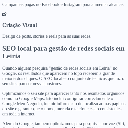
Campanhas pagas no Facebook e Instagram para aumentar alcance.
📸
Criação Visual
Design de posts, stories e reels para as suas redes.
SEO local para
gestão de redes sociais
em
Leiria
Quando alguem pesquisa "gestão de redes sociais em Leiria" no
Google, os resultados que aparecem no topo recebem a grande
maioria dos cliques. O SEO local e o conjunto de tecnicas que faz o
seu site aparecer nessas posicoes.
Optimizamos o seu site para aparecer tanto nos resultados organicos
como no Google Maps. Isto inclui configurar correctamente o
Google Meu Negocio, incluir informacao de localizacao nas paginas
do site e garantir que o nome, morada e telefone estao consistentes
em toda a internet.
Alem do Google, tambem optimizamos para pesquisas por voz (Siri,