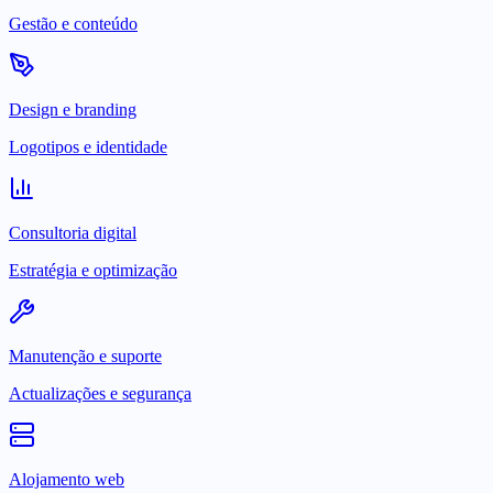
Gestão e conteúdo
Design e branding
Logotipos e identidade
Consultoria digital
Estratégia e optimização
Manutenção e suporte
Actualizações e segurança
Alojamento web