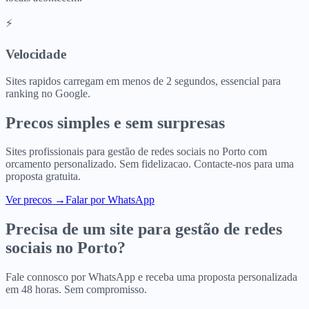
⚡
Velocidade
Sites rapidos carregam em menos de 2 segundos, essencial para
ranking no Google.
Precos simples e sem surpresas
Sites profissionais para
gestão de redes sociais
no
Porto
com
orcamento personalizado. Sem fidelizacao. Contacte-nos para uma
proposta gratuita.
Ver precos
→
Falar por WhatsApp
Precisa de um site para
gestão de redes
sociais
no
Porto
?
Fale connosco por WhatsApp e receba uma proposta personalizada
em 48 horas. Sem compromisso.