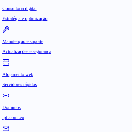
Consultoria digital
Estratégia e optimização
Manutenção e suporte
Actualizações e segurança
Alojamento web
Servidores rápidos
Dominios
.pt .com .eu