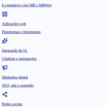
E-commerce com MB e MBWay
Aplicações web
Plataformas e ferramentas
Integração de IA
Chatbots e automações
Marketing digital
SEO, ads e conteúdo
Redes sociais