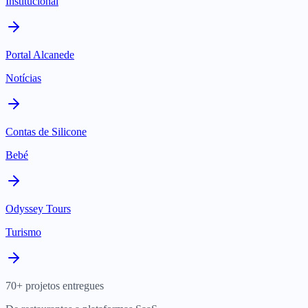
Institucional
Portal Alcanede
Notícias
Contas de Silicone
Bebé
Odyssey Tours
Turismo
70+ projetos entregues