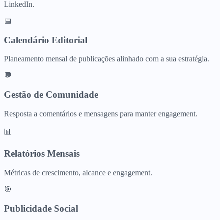
LinkedIn.
📅
Calendário Editorial
Planeamento mensal de publicações alinhado com a sua estratégia.
💬
Gestão de Comunidade
Resposta a comentários e mensagens para manter engagement.
📊
Relatórios Mensais
Métricas de crescimento, alcance e engagement.
🎯
Publicidade Social