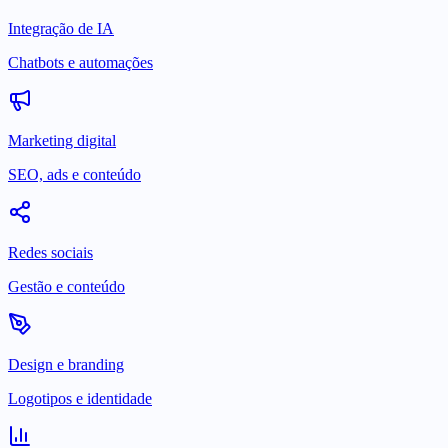
Integração de IA
Chatbots e automações
Marketing digital
SEO, ads e conteúdo
Redes sociais
Gestão e conteúdo
Design e branding
Logotipos e identidade