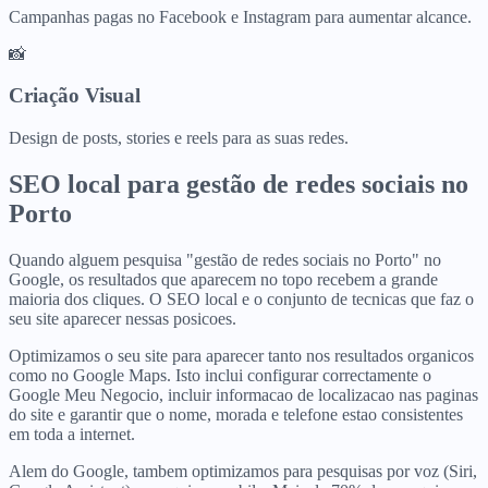
Campanhas pagas no Facebook e Instagram para aumentar alcance.
📸
Criação Visual
Design de posts, stories e reels para as suas redes.
SEO local para
gestão de redes sociais
no
Porto
Quando alguem pesquisa "gestão de redes sociais no Porto" no
Google, os resultados que aparecem no topo recebem a grande
maioria dos cliques. O SEO local e o conjunto de tecnicas que faz o
seu site aparecer nessas posicoes.
Optimizamos o seu site para aparecer tanto nos resultados organicos
como no Google Maps. Isto inclui configurar correctamente o
Google Meu Negocio, incluir informacao de localizacao nas paginas
do site e garantir que o nome, morada e telefone estao consistentes
em toda a internet.
Alem do Google, tambem optimizamos para pesquisas por voz (Siri,