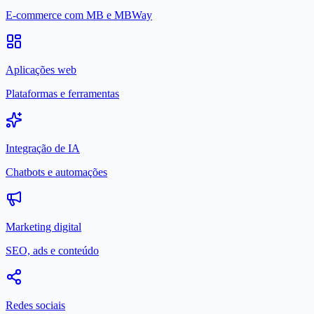
E-commerce com MB e MBWay
Aplicações web
Plataformas e ferramentas
Integração de IA
Chatbots e automações
Marketing digital
SEO, ads e conteúdo
Redes sociais