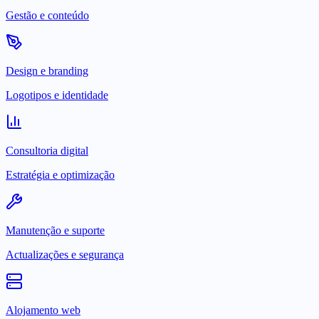
Gestão e conteúdo
Design e branding
Logotipos e identidade
Consultoria digital
Estratégia e optimização
Manutenção e suporte
Actualizações e segurança
Alojamento web