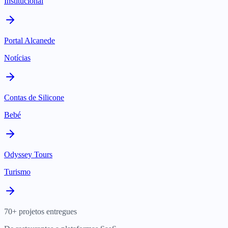
Institucional
Portal Alcanede
Notícias
Contas de Silicone
Bebé
Odyssey Tours
Turismo
70+ projetos entregues