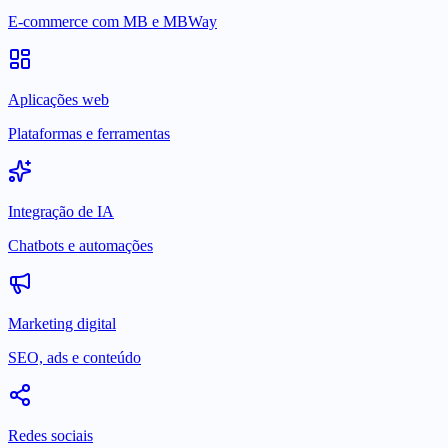
E-commerce com MB e MBWay
Aplicações web
Plataformas e ferramentas
Integração de IA
Chatbots e automações
Marketing digital
SEO, ads e conteúdo
Redes sociais