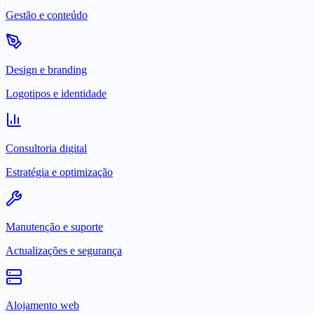
Gestão e conteúdo
Design e branding
Logotipos e identidade
Consultoria digital
Estratégia e optimização
Manutenção e suporte
Actualizações e segurança
Alojamento web