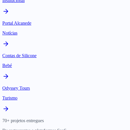
Institucional
Portal Alcanede
Notícias
Contas de Silicone
Bebé
Odyssey Tours
Turismo
70+ projetos entregues