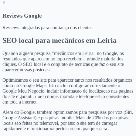
⭐
Reviews Google
Reviews integradas para confiança dos clientes.
SEO local para
mecânicos
em
Leiria
Quando alguem pesquisa "mecânicos em Leiria" no Google, os
resultados que aparecem no topo recebem a grande maioria dos
cliques. O SEO local e o conjunto de tecnicas que faz o seu site
aparecer nessas posicoes.
Optimizamos o seu site para aparecer tanto nos resultados organicos
como no Google Maps. Isto inclui configurar correctamente o
Google Meu Negocio, incluir informacao de localizacao nas paginas
do site e garantir que o nome, morada e telefone estao consistentes
em toda a internet.
Alem do Google, tambem optimizamos para pesquisas por voz (Siri,
Google Assistant) e pesquisas mobile. Mais de 70% das pesquisas
locais sao feitas no telemovel, por isso o site tem de carregar
rapidamente e funcionar na perfeicao em qualquer ecra.