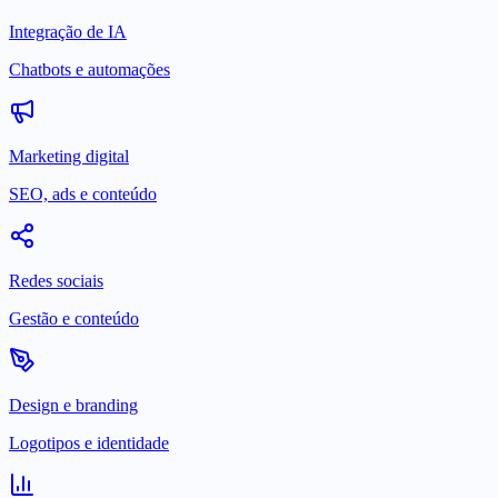
Integração de IA
Chatbots e automações
Marketing digital
SEO, ads e conteúdo
Redes sociais
Gestão e conteúdo
Design e branding
Logotipos e identidade