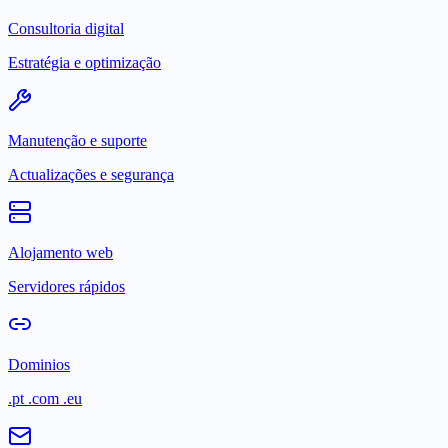
Consultoria digital
Estratégia e optimização
Manutenção e suporte
Actualizações e segurança
Alojamento web
Servidores rápidos
Dominios
.pt .com .eu