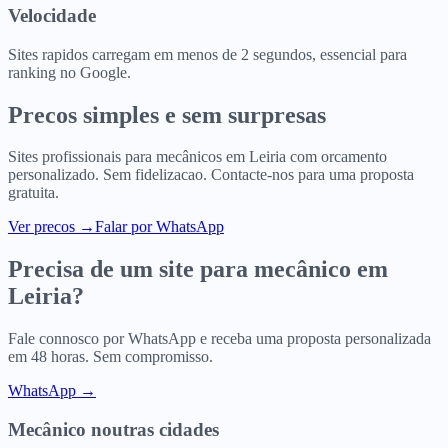
Velocidade
Sites rapidos carregam em menos de 2 segundos, essencial para
ranking no Google.
Precos simples e sem surpresas
Sites profissionais para
mecânicos
em
Leiria
com orcamento
personalizado. Sem fidelizacao. Contacte-nos para uma proposta
gratuita.
Ver precos
→
Falar por WhatsApp
Precisa de um site para
mecânico
em
Leiria
?
Fale connosco por WhatsApp e receba uma proposta personalizada
em 48 horas. Sem compromisso.
WhatsApp →
Mecânico
noutras cidades