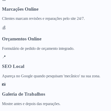
Marcações Online
Clientes marcam revisões e reparações pelo site 24/7.
💰
Orçamentos Online
Formulário de pedido de orçamento integrado.
📍
SEO Local
Apareça no Google quando pesquisam 'mecânico' na sua zona.
📸
Galeria de Trabalhos
Mostre antes e depois das reparações.