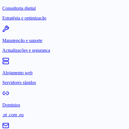
Consultoria digital
Estratégia e optimização
Manutenção e suporte
Actualizações e segurança
Alojamento web
Servidores rápidos
Dominios
.pt .com .eu