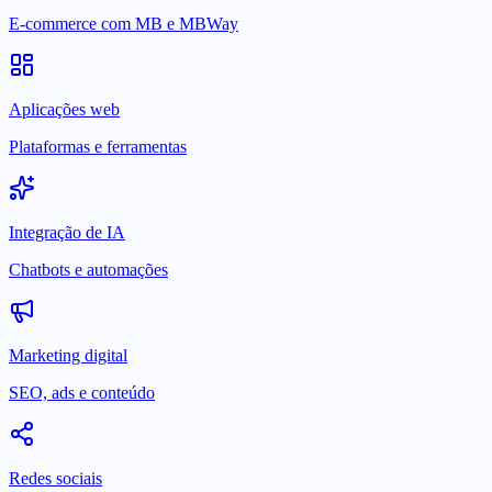
E-commerce com MB e MBWay
Aplicações web
Plataformas e ferramentas
Integração de IA
Chatbots e automações
Marketing digital
SEO, ads e conteúdo
Redes sociais