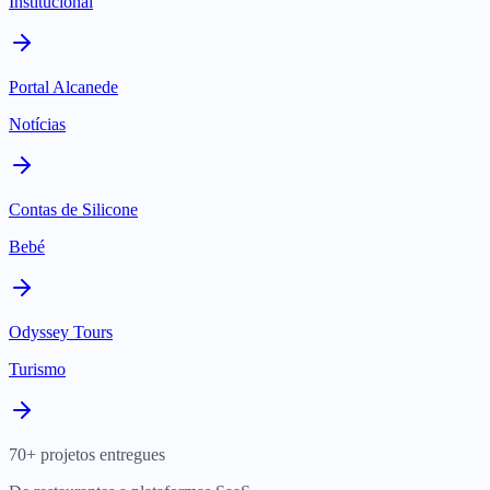
Institucional
Portal Alcanede
Notícias
Contas de Silicone
Bebé
Odyssey Tours
Turismo
70+ projetos entregues