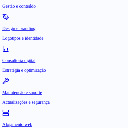
Gestão e conteúdo
Design e branding
Logotipos e identidade
Consultoria digital
Estratégia e optimização
Manutenção e suporte
Actualizações e segurança
Alojamento web