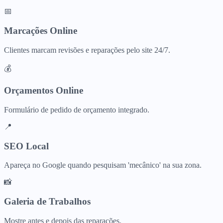
📅
Marcações Online
Clientes marcam revisões e reparações pelo site 24/7.
💰
Orçamentos Online
Formulário de pedido de orçamento integrado.
📍
SEO Local
Apareça no Google quando pesquisam 'mecânico' na sua zona.
📸
Galeria de Trabalhos
Mostre antes e depois das reparações.