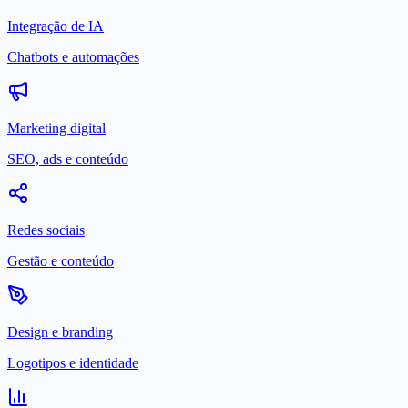
Integração de IA
Chatbots e automações
Marketing digital
SEO, ads e conteúdo
Redes sociais
Gestão e conteúdo
Design e branding
Logotipos e identidade