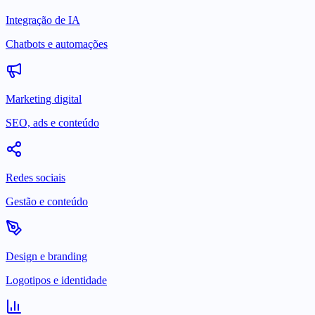
Integração de IA
Chatbots e automações
Marketing digital
SEO, ads e conteúdo
Redes sociais
Gestão e conteúdo
Design e branding
Logotipos e identidade