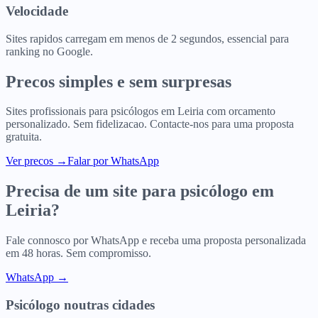
Velocidade
Sites rapidos carregam em menos de 2 segundos, essencial para
ranking no Google.
Precos simples e sem surpresas
Sites profissionais para
psicólogos
em
Leiria
com orcamento
personalizado. Sem fidelizacao. Contacte-nos para uma proposta
gratuita.
Ver precos
→
Falar por WhatsApp
Precisa de um site para
psicólogo
em
Leiria
?
Fale connosco por WhatsApp e receba uma proposta personalizada
em 48 horas. Sem compromisso.
WhatsApp →
Psicólogo
noutras cidades