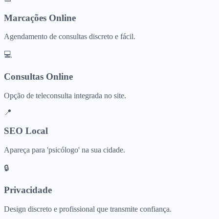
Marcações Online
Agendamento de consultas discreto e fácil.
💻
Consultas Online
Opção de teleconsulta integrada no site.
📍
SEO Local
Apareça para 'psicólogo' na sua cidade.
🔒
Privacidade
Design discreto e profissional que transmite confiança.