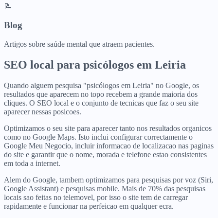
📝
Blog
Artigos sobre saúde mental que atraem pacientes.
SEO local para
psicólogos
em
Leiria
Quando alguem pesquisa "psicólogos em Leiria" no Google, os
resultados que aparecem no topo recebem a grande maioria dos
cliques. O SEO local e o conjunto de tecnicas que faz o seu site
aparecer nessas posicoes.
Optimizamos o seu site para aparecer tanto nos resultados organicos
como no Google Maps. Isto inclui configurar correctamente o
Google Meu Negocio, incluir informacao de localizacao nas paginas
do site e garantir que o nome, morada e telefone estao consistentes
em toda a internet.
Alem do Google, tambem optimizamos para pesquisas por voz (Siri,
Google Assistant) e pesquisas mobile. Mais de 70% das pesquisas
locais sao feitas no telemovel, por isso o site tem de carregar
rapidamente e funcionar na perfeicao em qualquer ecra.