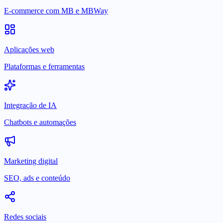
E-commerce com MB e MBWay
Aplicações web
Plataformas e ferramentas
Integração de IA
Chatbots e automações
Marketing digital
SEO, ads e conteúdo
Redes sociais