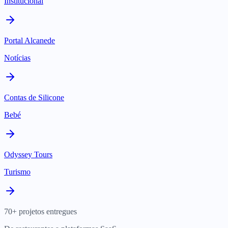
Institucional
Portal Alcanede
Notícias
Contas de Silicone
Bebé
Odyssey Tours
Turismo
70+ projetos entregues