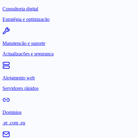
Consultoria digital
Estratégia e optimização
Manutenção e suporte
Actualizações e segurança
Alojamento web
Servidores rápidos
Dominios
.pt .com .eu