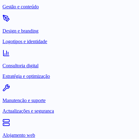
Gestão e conteúdo
Design e branding
Logotipos e identidade
Consultoria digital
Estratégia e optimização
Manutenção e suporte
Actualizações e segurança
Alojamento web