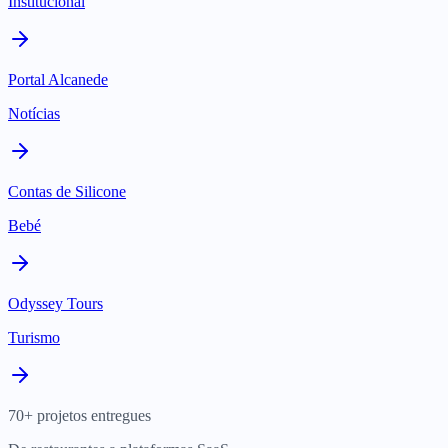
Institucional
Portal Alcanede
Notícias
Contas de Silicone
Bebé
Odyssey Tours
Turismo
70+ projetos entregues