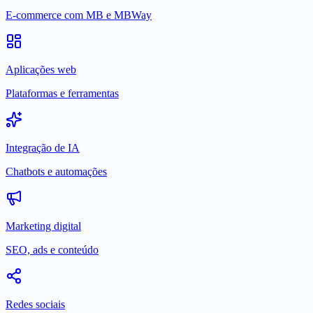
E-commerce com MB e MBWay
Aplicações web
Plataformas e ferramentas
Integração de IA
Chatbots e automações
Marketing digital
SEO, ads e conteúdo
Redes sociais