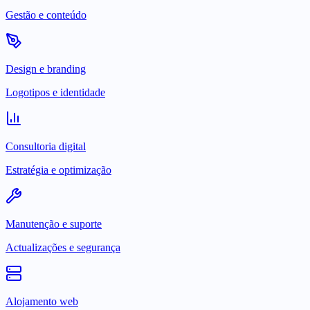
Gestão e conteúdo
Design e branding
Logotipos e identidade
Consultoria digital
Estratégia e optimização
Manutenção e suporte
Actualizações e segurança
Alojamento web