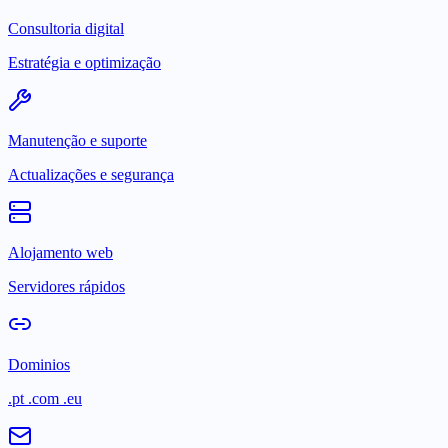
Consultoria digital
Estratégia e optimização
Manutenção e suporte
Actualizações e segurança
Alojamento web
Servidores rápidos
Dominios
.pt .com .eu