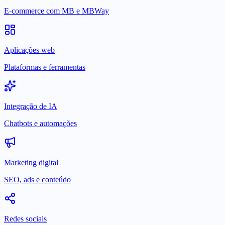
E-commerce com MB e MBWay
Aplicações web
Plataformas e ferramentas
Integração de IA
Chatbots e automações
Marketing digital
SEO, ads e conteúdo
Redes sociais