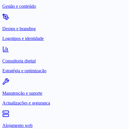
Gestão e conteúdo
Design e branding
Logotipos e identidade
Consultoria digital
Estratégia e optimização
Manutenção e suporte
Actualizações e segurança
Alojamento web