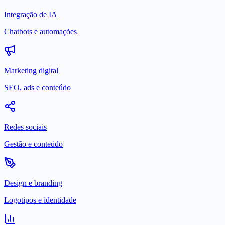
Integração de IA
Chatbots e automações
Marketing digital
SEO, ads e conteúdo
Redes sociais
Gestão e conteúdo
Design e branding
Logotipos e identidade