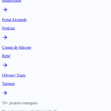
Institucional
Portal Alcanede
Notícias
Contas de Silicone
Bebé
Odyssey Tours
Turismo
70+ projetos entregues