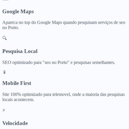
Google Maps
Apareca no top do Google Maps quando pesquisam
serviços de seo
no
Porto
.
🔍
Pesquisa Local
SEO optimizado para "
seo
no
Porto
" e pesquisas semelhantes.
📱
Mobile First
Site 100% optimizado para telemovel, onde a maioria das pesquisas
locais acontecem.
⚡
Velocidade