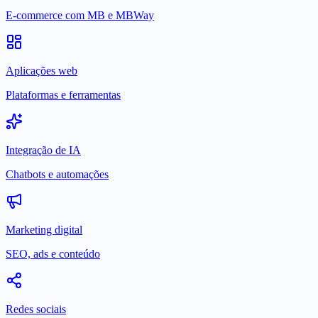
E-commerce com MB e MBWay
Aplicações web
Plataformas e ferramentas
Integração de IA
Chatbots e automações
Marketing digital
SEO, ads e conteúdo
Redes sociais