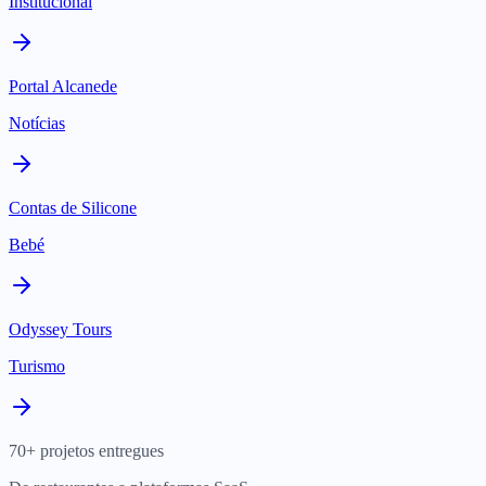
Institucional
Portal Alcanede
Notícias
Contas de Silicone
Bebé
Odyssey Tours
Turismo
70+ projetos entregues