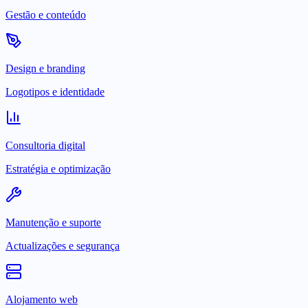
Gestão e conteúdo
Design e branding
Logotipos e identidade
Consultoria digital
Estratégia e optimização
Manutenção e suporte
Actualizações e segurança
Alojamento web