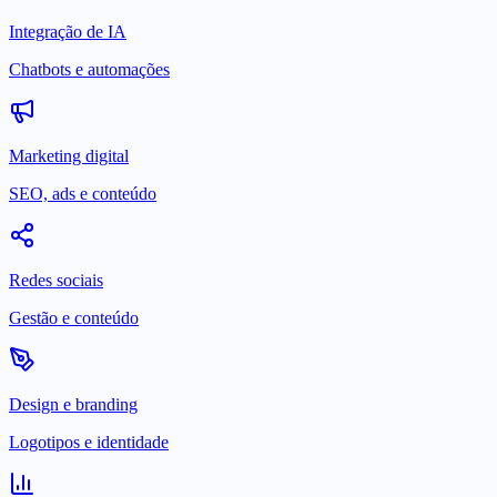
Integração de IA
Chatbots e automações
Marketing digital
SEO, ads e conteúdo
Redes sociais
Gestão e conteúdo
Design e branding
Logotipos e identidade