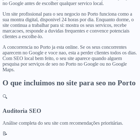
no Google antes de escolher qualquer servico local.
Um site profissional para o seu negocio no Porto funciona como a
sua montra digital, disponivel 24 horas por dia. Enquanto dorme, o
site continua a trabalhar para si: mostra os seus servicos, recebe
marcacoes, responde a duvidas frequentes e convence potenciais
clientes a escolhe-lo.
A concorrencia no Porto ja esta online. Se os seus concorrentes
aparecem no Google e voce nao, esta a perder clientes todos os dias.
Com SEO local bem feito, o seu site aparece quando alguem
pesquisa por serviços de seo no Porto no Google ou no Google
Maps.
O que incluimos no site para
seo
no
Porto
🔍
Auditoria SEO
Análise completa do seu site com recomendações prioritárias.
📝