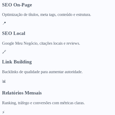
SEO On-Page
Optimização de títulos, meta tags, conteúdo e estrutura.
📍
SEO Local
Google Meu Negócio, citações locais e reviews.
🔗
Link Building
Backlinks de qualidade para aumentar autoridade.
📊
Relatórios Mensais
Ranking, tráfego e conversões com métricas claras.
⚡