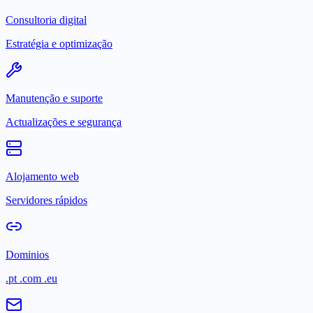
Consultoria digital
Estratégia e optimização
Manutenção e suporte
Actualizações e segurança
Alojamento web
Servidores rápidos
Dominios
.pt .com .eu