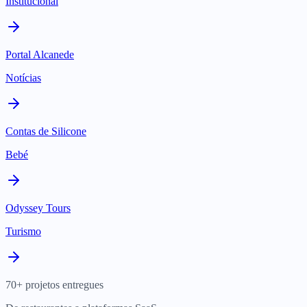
Institucional
Portal Alcanede
Notícias
Contas de Silicone
Bebé
Odyssey Tours
Turismo
70+ projetos entregues