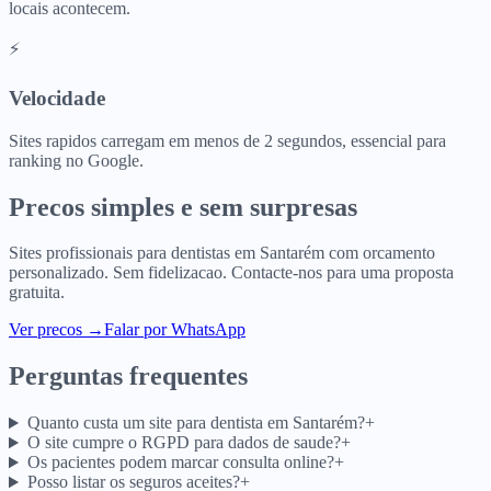
locais acontecem.
⚡
Velocidade
Sites rapidos carregam em menos de 2 segundos, essencial para
ranking no Google.
Precos simples e sem surpresas
Sites profissionais para
dentistas
em
Santarém
com orcamento
personalizado. Sem fidelizacao. Contacte-nos para uma proposta
gratuita.
Ver precos
→
Falar por WhatsApp
Perguntas frequentes
Quanto custa um site para dentista em Santarém?
+
O site cumpre o RGPD para dados de saude?
+
Os pacientes podem marcar consulta online?
+
Posso listar os seguros aceites?
+