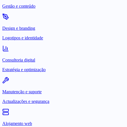
Gestão e conteúdo
Design e branding
Logotipos e identidade
Consultoria digital
Estratégia e optimização
Manutenção e suporte
Actualizações e segurança
Alojamento web