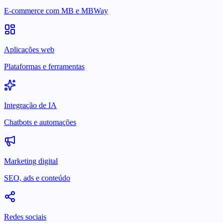
E-commerce com MB e MBWay
Aplicações web
Plataformas e ferramentas
Integração de IA
Chatbots e automações
Marketing digital
SEO, ads e conteúdo
Redes sociais