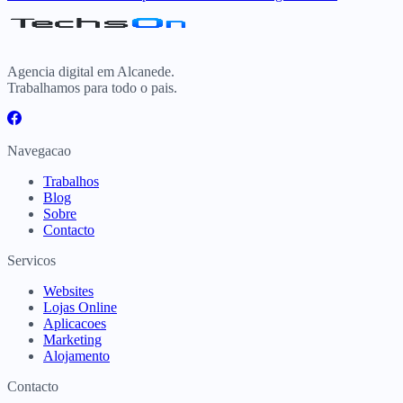
Agencia digital em Alcanede.
Trabalhamos para todo o pais.
Navegacao
Trabalhos
Blog
Sobre
Contacto
Servicos
Websites
Lojas Online
Aplicacoes
Marketing
Alojamento
Contacto