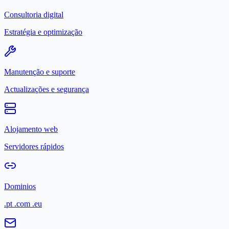
Consultoria digital
Estratégia e optimização
Manutenção e suporte
Actualizações e segurança
Alojamento web
Servidores rápidos
Dominios
.pt .com .eu