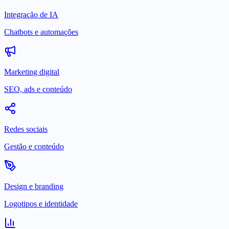
Integração de IA
Chatbots e automações
Marketing digital
SEO, ads e conteúdo
Redes sociais
Gestão e conteúdo
Design e branding
Logotipos e identidade