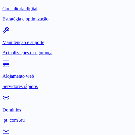
Consultoria digital
Estratégia e optimização
Manutenção e suporte
Actualizações e segurança
Alojamento web
Servidores rápidos
Dominios
.pt .com .eu