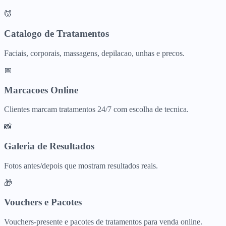
💆
Catalogo de Tratamentos
Faciais, corporais, massagens, depilacao, unhas e precos.
📅
Marcacoes Online
Clientes marcam tratamentos 24/7 com escolha de tecnica.
📸
Galeria de Resultados
Fotos antes/depois que mostram resultados reais.
🎁
Vouchers e Pacotes
Vouchers-presente e pacotes de tratamentos para venda online.