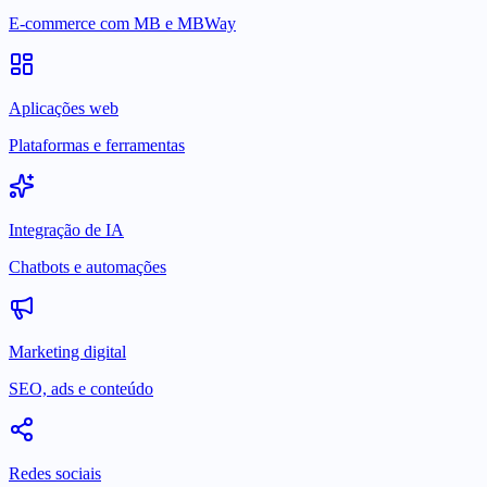
E-commerce com MB e MBWay
Aplicações web
Plataformas e ferramentas
Integração de IA
Chatbots e automações
Marketing digital
SEO, ads e conteúdo
Redes sociais