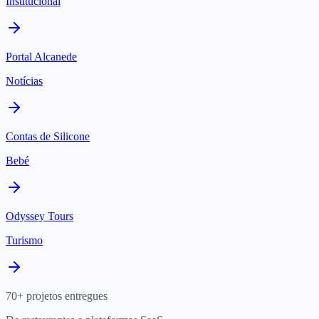
Institucional
Portal Alcanede
Notícias
Contas de Silicone
Bebé
Odyssey Tours
Turismo
70+ projetos entregues