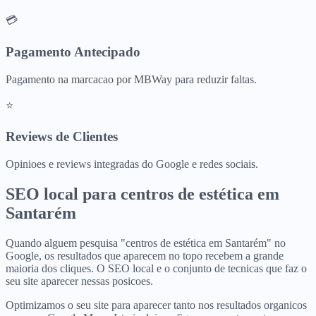
💳
Pagamento Antecipado
Pagamento na marcacao por MBWay para reduzir faltas.
⭐
Reviews de Clientes
Opinioes e reviews integradas do Google e redes sociais.
SEO local para
centros de estética
em
Santarém
Quando alguem pesquisa "centros de estética em Santarém" no
Google, os resultados que aparecem no topo recebem a grande
maioria dos cliques. O SEO local e o conjunto de tecnicas que faz o
seu site aparecer nessas posicoes.
Optimizamos o seu site para aparecer tanto nos resultados organicos