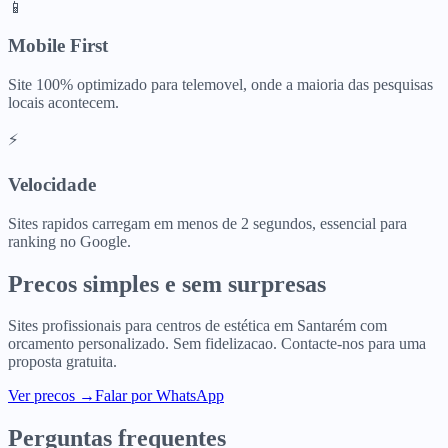
📱
Mobile First
Site 100% optimizado para telemovel, onde a maioria das pesquisas
locais acontecem.
⚡
Velocidade
Sites rapidos carregam em menos de 2 segundos, essencial para
ranking no Google.
Precos simples e sem surpresas
Sites profissionais para
centros de estética
em
Santarém
com
orcamento personalizado. Sem fidelizacao. Contacte-nos para uma
proposta gratuita.
Ver precos
→
Falar por WhatsApp
Perguntas frequentes