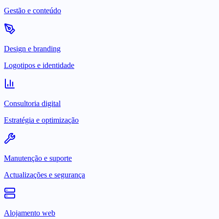
Gestão e conteúdo
Design e branding
Logotipos e identidade
Consultoria digital
Estratégia e optimização
Manutenção e suporte
Actualizações e segurança
Alojamento web