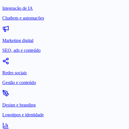
Integração de IA
Chatbots e automações
Marketing digital
SEO, ads e conteúdo
Redes sociais
Gestão e conteúdo
Design e branding
Logotipos e identidade