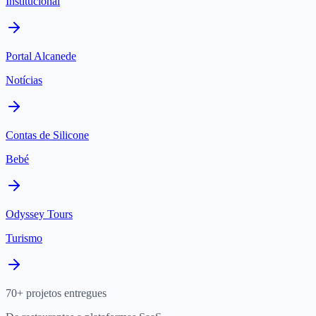
Institucional
Portal Alcanede
Notícias
Contas de Silicone
Bebé
Odyssey Tours
Turismo
70+ projetos entregues