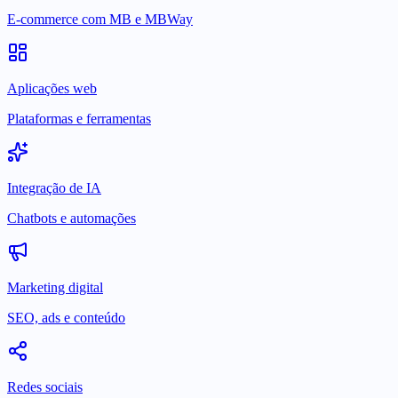
E-commerce com MB e MBWay
Aplicações web
Plataformas e ferramentas
Integração de IA
Chatbots e automações
Marketing digital
SEO, ads e conteúdo
Redes sociais