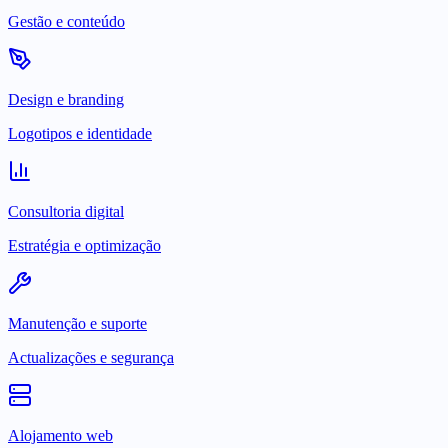
Gestão e conteúdo
Design e branding
Logotipos e identidade
Consultoria digital
Estratégia e optimização
Manutenção e suporte
Actualizações e segurança
Alojamento web