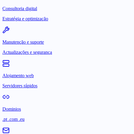
Consultoria digital
Estratégia e optimização
Manutenção e suporte
Actualizações e segurança
Alojamento web
Servidores rápidos
Dominios
.pt .com .eu