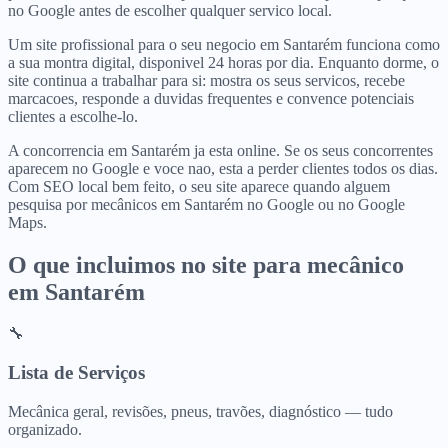
no Google antes de escolher qualquer servico local.
Um site profissional para o seu negocio em Santarém funciona como
a sua montra digital, disponivel 24 horas por dia. Enquanto dorme, o
site continua a trabalhar para si: mostra os seus servicos, recebe
marcacoes, responde a duvidas frequentes e convence potenciais
clientes a escolhe-lo.
A concorrencia em Santarém ja esta online. Se os seus concorrentes
aparecem no Google e voce nao, esta a perder clientes todos os dias.
Com SEO local bem feito, o seu site aparece quando alguem
pesquisa por mecânicos em Santarém no Google ou no Google
Maps.
O que incluimos no site para
mecânico
em
Santarém
🔧
Lista de Serviços
Mecânica geral, revisões, pneus, travões, diagnóstico — tudo
organizado.