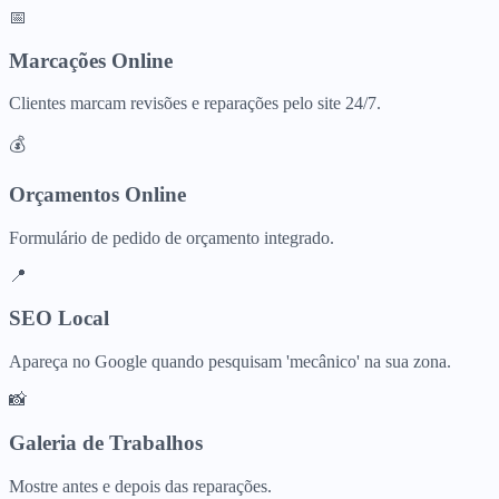
📅
Marcações Online
Clientes marcam revisões e reparações pelo site 24/7.
💰
Orçamentos Online
Formulário de pedido de orçamento integrado.
📍
SEO Local
Apareça no Google quando pesquisam 'mecânico' na sua zona.
📸
Galeria de Trabalhos
Mostre antes e depois das reparações.