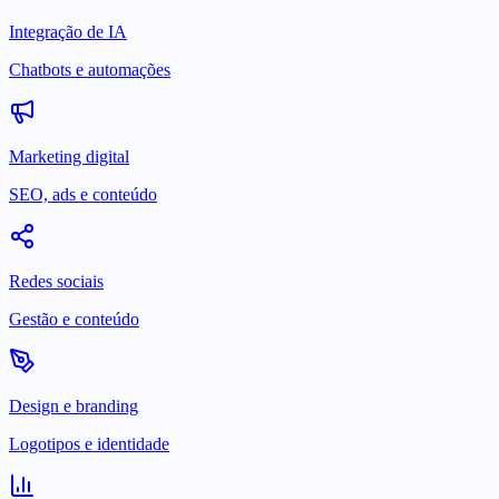
Integração de IA
Chatbots e automações
Marketing digital
SEO, ads e conteúdo
Redes sociais
Gestão e conteúdo
Design e branding
Logotipos e identidade