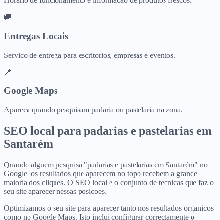
Horario de funcionamento e informacao de produtos frescos.
🚚
Entregas Locais
Servico de entrega para escritorios, empresas e eventos.
📍
Google Maps
Apareca quando pesquisam padaria ou pastelaria na zona.
SEO local para
padarias e pastelarias
em
Santarém
Quando alguem pesquisa "padarias e pastelarias em Santarém" no
Google, os resultados que aparecem no topo recebem a grande
maioria dos cliques. O SEO local e o conjunto de tecnicas que faz o
seu site aparecer nessas posicoes.
Optimizamos o seu site para aparecer tanto nos resultados organicos
como no Google Maps. Isto inclui configurar correctamente o