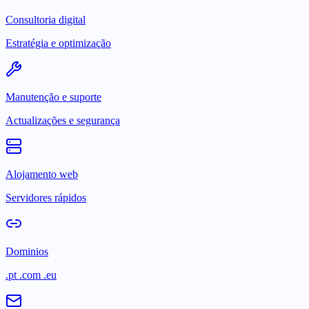
Consultoria digital
Estratégia e optimização
Manutenção e suporte
Actualizações e segurança
Alojamento web
Servidores rápidos
Dominios
.pt .com .eu