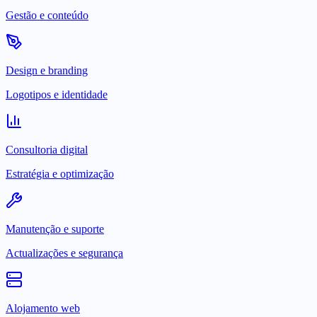
Gestão e conteúdo
Design e branding
Logotipos e identidade
Consultoria digital
Estratégia e optimização
Manutenção e suporte
Actualizações e segurança
Alojamento web