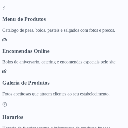
🥖
Menu de Produtos
Catalogo de paes, bolos, pasteis e salgados com fotos e precos.
🎂
Encomendas Online
Bolos de aniversario, catering e encomendas especiais pelo site.
📸
Galeria de Produtos
Fotos apetitosas que atraem clientes ao seu estabelecimento.
🕐
Horarios