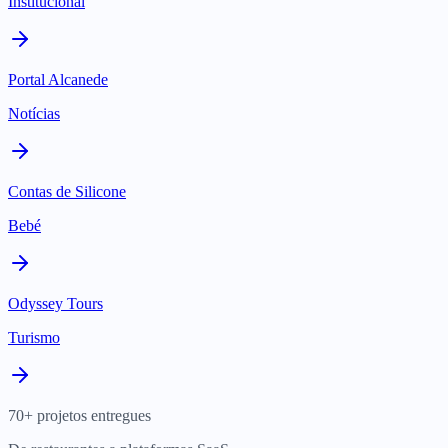
Institucional
Portal Alcanede
Notícias
Contas de Silicone
Bebé
Odyssey Tours
Turismo
70+ projetos entregues