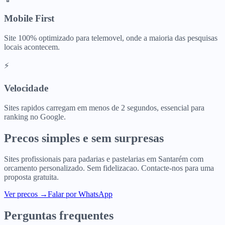
Mobile First
Site 100% optimizado para telemovel, onde a maioria das pesquisas
locais acontecem.
⚡
Velocidade
Sites rapidos carregam em menos de 2 segundos, essencial para
ranking no Google.
Precos simples e sem surpresas
Sites profissionais para
padarias e pastelarias
em
Santarém
com
orcamento personalizado. Sem fidelizacao. Contacte-nos para uma
proposta gratuita.
Ver precos
→
Falar por WhatsApp
Perguntas frequentes