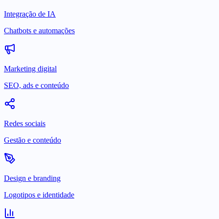
Integração de IA
Chatbots e automações
Marketing digital
SEO, ads e conteúdo
Redes sociais
Gestão e conteúdo
Design e branding
Logotipos e identidade