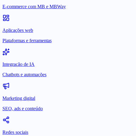
E-commerce com MB e MBWay
Aplicações web
Plataformas e ferramentas
Integração de IA
Chatbots e automações
Marketing digital
SEO, ads e conteúdo
Redes sociais