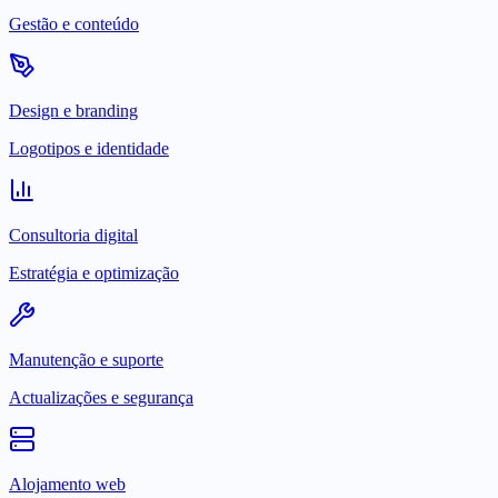
Gestão e conteúdo
Design e branding
Logotipos e identidade
Consultoria digital
Estratégia e optimização
Manutenção e suporte
Actualizações e segurança
Alojamento web