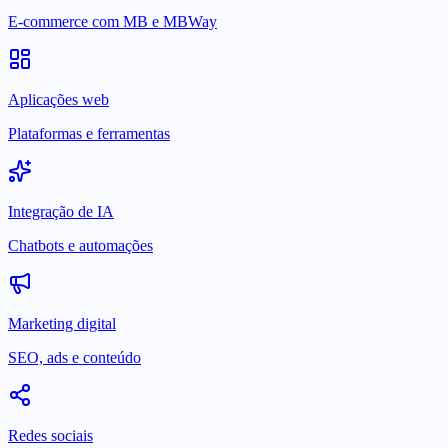
E-commerce com MB e MBWay
Aplicações web
Plataformas e ferramentas
Integração de IA
Chatbots e automações
Marketing digital
SEO, ads e conteúdo
Redes sociais