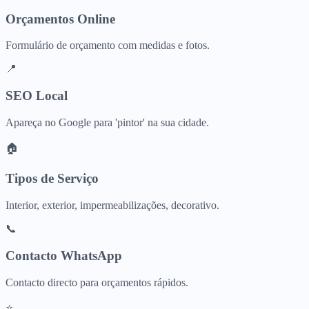
Orçamentos Online
Formulário de orçamento com medidas e fotos.
📍
SEO Local
Apareça no Google para 'pintor' na sua cidade.
🏠
Tipos de Serviço
Interior, exterior, impermeabilizações, decorativo.
📞
Contacto WhatsApp
Contacto directo para orçamentos rápidos.
⭐