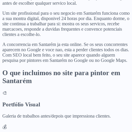
antes de escolher qualquer servico local.
Um site profissional para o seu negocio em Santarém funciona como
a sua montra digital, disponivel 24 horas por dia. Enquanto dorme, o
site continua a trabalhar para si: mostra os seus servicos, recebe
marcacoes, responde a duvidas frequentes e convence potenciais
clientes a escolhe-lo.
A concorrencia em Santarém ja esta online. Se os seus concorrentes
aparecem no Google e voce nao, esta a perder clientes todos os dias.
Com SEO local bem feito, o seu site aparece quando alguem
pesquisa por pintores em Santarém no Google ou no Google Maps.
O que incluimos no site para
pintor
em
Santarém
🎨
Portfólio Visual
Galeria de trabalhos antes/depois que impressiona clientes.
💰