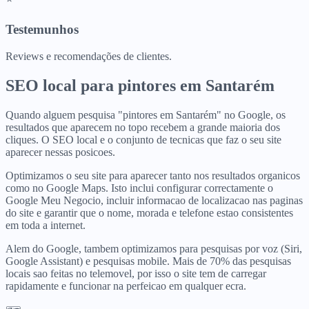
Testemunhos
Reviews e recomendações de clientes.
SEO local para
pintores
em
Santarém
Quando alguem pesquisa "pintores em Santarém" no Google, os
resultados que aparecem no topo recebem a grande maioria dos
cliques. O SEO local e o conjunto de tecnicas que faz o seu site
aparecer nessas posicoes.
Optimizamos o seu site para aparecer tanto nos resultados organicos
como no Google Maps. Isto inclui configurar correctamente o
Google Meu Negocio, incluir informacao de localizacao nas paginas
do site e garantir que o nome, morada e telefone estao consistentes
em toda a internet.
Alem do Google, tambem optimizamos para pesquisas por voz (Siri,
Google Assistant) e pesquisas mobile. Mais de 70% das pesquisas
locais sao feitas no telemovel, por isso o site tem de carregar
rapidamente e funcionar na perfeicao em qualquer ecra.