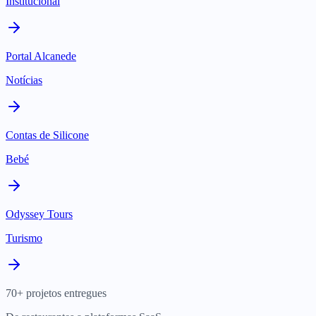
Institucional
Portal Alcanede
Notícias
Contas de Silicone
Bebé
Odyssey Tours
Turismo
70+ projetos entregues