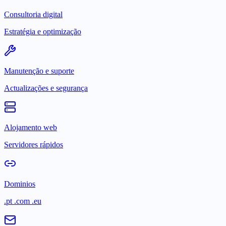
Consultoria digital
Estratégia e optimização
Manutenção e suporte
Actualizações e segurança
Alojamento web
Servidores rápidos
Dominios
.pt .com .eu