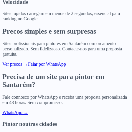
Velocidade
Sites rapidos carregam em menos de 2 segundos, essencial para
ranking no Google.
Precos simples e sem surpresas
Sites profissionais para
pintores
em
Santarém
com orcamento
personalizado. Sem fidelizacao. Contacte-nos para uma proposta
gratuita.
Ver precos
→
Falar por WhatsApp
Precisa de um site para
pintor
em
Santarém
?
Fale connosco por WhatsApp e receba uma proposta personalizada
em 48 horas. Sem compromisso.
WhatsApp →
Pintor
noutras cidades