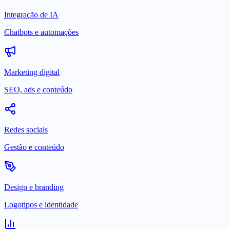
Integração de IA
Chatbots e automações
Marketing digital
SEO, ads e conteúdo
Redes sociais
Gestão e conteúdo
Design e branding
Logotipos e identidade