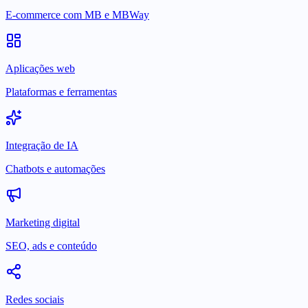
E-commerce com MB e MBWay
Aplicações web
Plataformas e ferramentas
Integração de IA
Chatbots e automações
Marketing digital
SEO, ads e conteúdo
Redes sociais