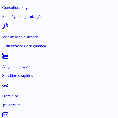
Consultoria digital
Estratégia e optimização
Manutenção e suporte
Actualizações e segurança
Alojamento web
Servidores rápidos
Dominios
.pt .com .eu