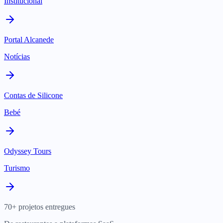
Institucional
Portal Alcanede
Notícias
Contas de Silicone
Bebé
Odyssey Tours
Turismo
70+ projetos entregues