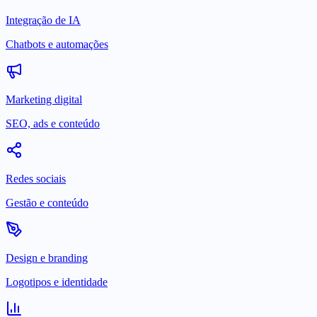
Integração de IA
Chatbots e automações
Marketing digital
SEO, ads e conteúdo
Redes sociais
Gestão e conteúdo
Design e branding
Logotipos e identidade