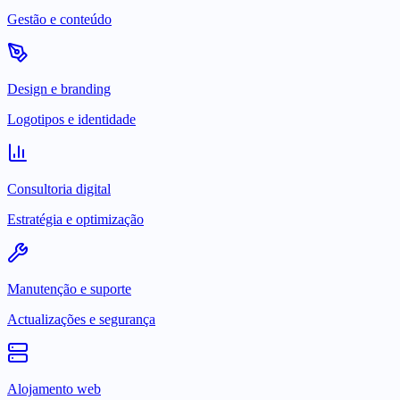
Gestão e conteúdo
Design e branding
Logotipos e identidade
Consultoria digital
Estratégia e optimização
Manutenção e suporte
Actualizações e segurança
Alojamento web