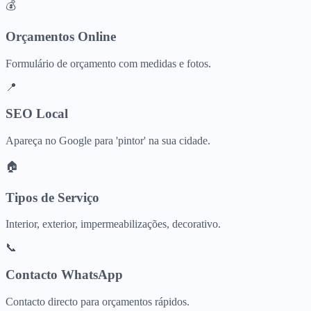
💰
Orçamentos Online
Formulário de orçamento com medidas e fotos.
📍
SEO Local
Apareça no Google para 'pintor' na sua cidade.
🏠
Tipos de Serviço
Interior, exterior, impermeabilizações, decorativo.
📞
Contacto WhatsApp
Contacto directo para orçamentos rápidos.