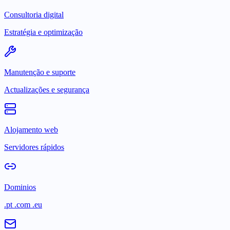
Consultoria digital
Estratégia e optimização
Manutenção e suporte
Actualizações e segurança
Alojamento web
Servidores rápidos
Dominios
.pt .com .eu