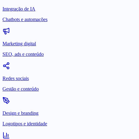
Integração de IA
Chatbots e automações
Marketing digital
SEO, ads e conteúdo
Redes sociais
Gestão e conteúdo
Design e branding
Logotipos e identidade