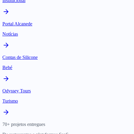
Institucional
Portal Alcanede
Notícias
Contas de Silicone
Bebé
Odyssey Tours
Turismo
70+ projetos entregues