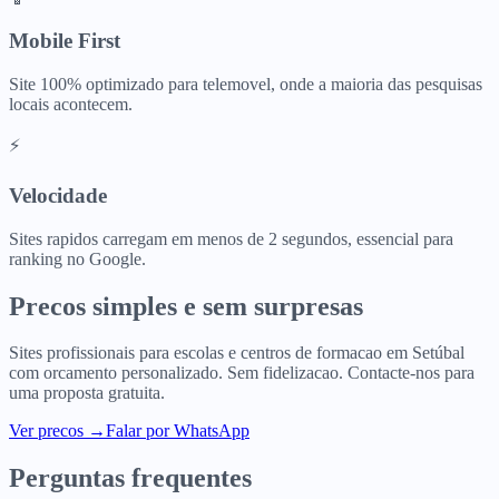
Mobile First
Site 100% optimizado para telemovel, onde a maioria das pesquisas
locais acontecem.
⚡
Velocidade
Sites rapidos carregam em menos de 2 segundos, essencial para
ranking no Google.
Precos simples e sem surpresas
Sites profissionais para
escolas e centros de formacao
em
Setúbal
com orcamento personalizado. Sem fidelizacao. Contacte-nos para
uma proposta gratuita.
Ver precos
→
Falar por WhatsApp
Perguntas frequentes