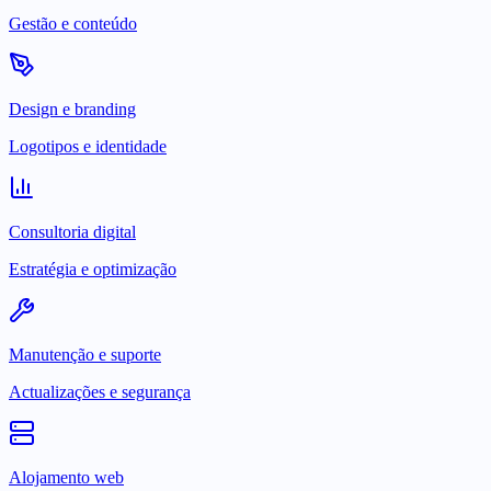
Gestão e conteúdo
Design e branding
Logotipos e identidade
Consultoria digital
Estratégia e optimização
Manutenção e suporte
Actualizações e segurança
Alojamento web