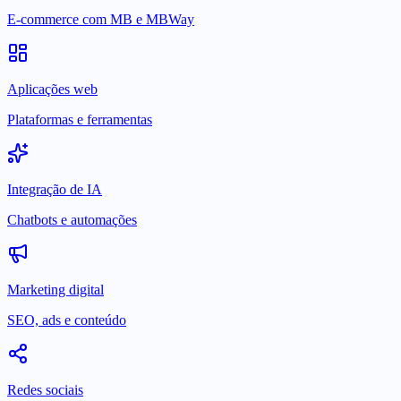
E-commerce com MB e MBWay
Aplicações web
Plataformas e ferramentas
Integração de IA
Chatbots e automações
Marketing digital
SEO, ads e conteúdo
Redes sociais