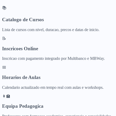
📚
Catalogo de Cursos
Lista de cursos com nivel, duracao, precos e datas de inicio.
📝
Inscricoes Online
Inscricao com pagamento integrado por Multibanco e MBWay.
📅
Horarios de Aulas
Calendario actualizado em tempo real com aulas e workshops.
👩‍🏫
Equipa Pedagogica