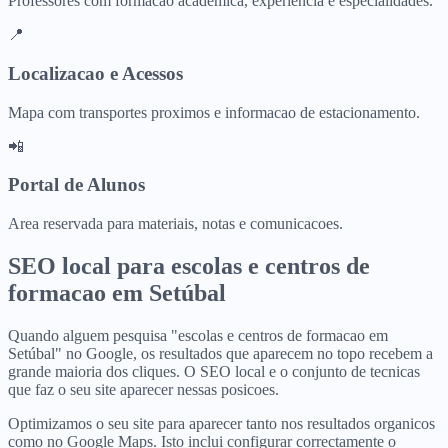
Professores com formacao academica, experiencia e especialidades.
📍
Localizacao e Acessos
Mapa com transportes proximos e informacao de estacionamento.
📲
Portal de Alunos
Area reservada para materiais, notas e comunicacoes.
SEO local para
escolas e centros de
formacao
em
Setúbal
Quando alguem pesquisa "escolas e centros de formacao em
Setúbal" no Google, os resultados que aparecem no topo recebem a
grande maioria dos cliques. O SEO local e o conjunto de tecnicas
que faz o seu site aparecer nessas posicoes.
Optimizamos o seu site para aparecer tanto nos resultados organicos
como no Google Maps. Isto inclui configurar correctamente o