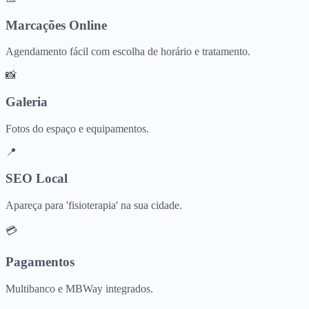
Marcações Online
Agendamento fácil com escolha de horário e tratamento.
📸
Galeria
Fotos do espaço e equipamentos.
📍
SEO Local
Apareça para 'fisioterapia' na sua cidade.
💳
Pagamentos
Multibanco e MBWay integrados.