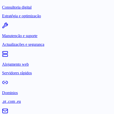
Consultoria digital
Estratégia e optimização
Manutenção e suporte
Actualizações e segurança
Alojamento web
Servidores rápidos
Dominios
.pt .com .eu