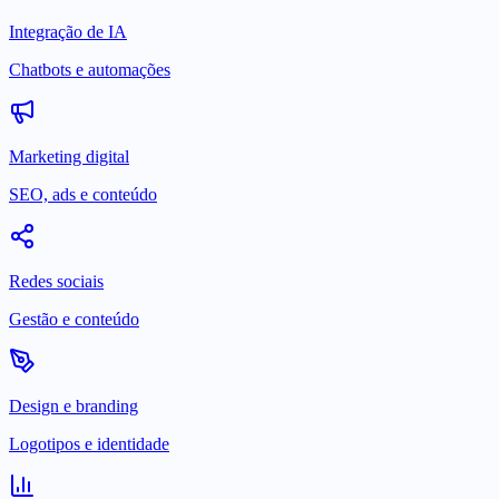
Integração de IA
Chatbots e automações
Marketing digital
SEO, ads e conteúdo
Redes sociais
Gestão e conteúdo
Design e branding
Logotipos e identidade