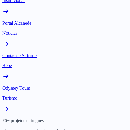
Institucional
Portal Alcanede
Notícias
Contas de Silicone
Bebé
Odyssey Tours
Turismo
70+ projetos entregues