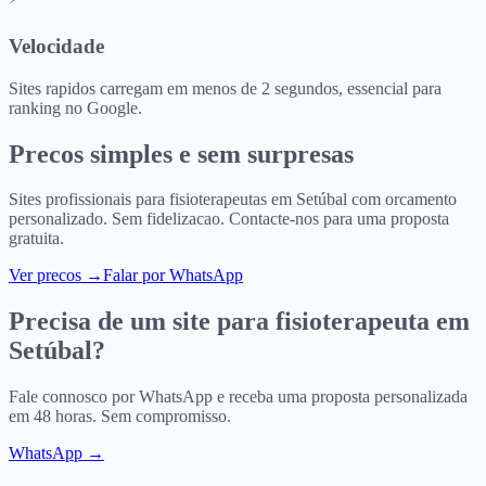
Velocidade
Sites rapidos carregam em menos de 2 segundos, essencial para
ranking no Google.
Precos simples e sem surpresas
Sites profissionais para
fisioterapeutas
em
Setúbal
com orcamento
personalizado. Sem fidelizacao. Contacte-nos para uma proposta
gratuita.
Ver precos
→
Falar por WhatsApp
Precisa de um site para
fisioterapeuta
em
Setúbal
?
Fale connosco por WhatsApp e receba uma proposta personalizada
em 48 horas. Sem compromisso.
WhatsApp →