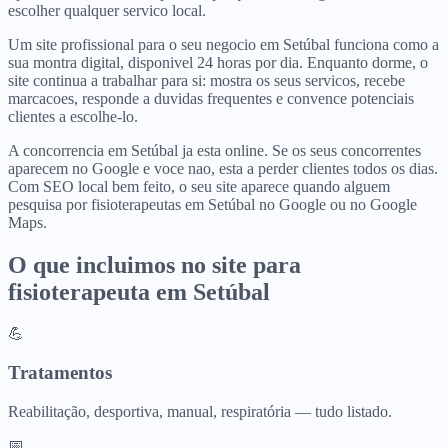
escolher qualquer servico local.
Um site profissional para o seu negocio em Setúbal funciona como a
sua montra digital, disponivel 24 horas por dia. Enquanto dorme, o
site continua a trabalhar para si: mostra os seus servicos, recebe
marcacoes, responde a duvidas frequentes e convence potenciais
clientes a escolhe-lo.
A concorrencia em Setúbal ja esta online. Se os seus concorrentes
aparecem no Google e voce nao, esta a perder clientes todos os dias.
Com SEO local bem feito, o seu site aparece quando alguem
pesquisa por fisioterapeutas em Setúbal no Google ou no Google
Maps.
O que incluimos no site para
fisioterapeuta
em
Setúbal
💪
Tratamentos
Reabilitação, desportiva, manual, respiratória — tudo listado.
📅