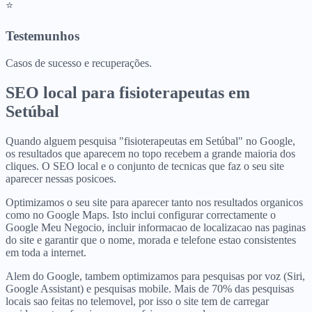
⭐
Testemunhos
Casos de sucesso e recuperações.
SEO local para
fisioterapeutas
em
Setúbal
Quando alguem pesquisa "fisioterapeutas em Setúbal" no Google,
os resultados que aparecem no topo recebem a grande maioria dos
cliques. O SEO local e o conjunto de tecnicas que faz o seu site
aparecer nessas posicoes.
Optimizamos o seu site para aparecer tanto nos resultados organicos
como no Google Maps. Isto inclui configurar correctamente o
Google Meu Negocio, incluir informacao de localizacao nas paginas
do site e garantir que o nome, morada e telefone estao consistentes
em toda a internet.
Alem do Google, tambem optimizamos para pesquisas por voz (Siri,
Google Assistant) e pesquisas mobile. Mais de 70% das pesquisas
locais sao feitas no telemovel, por isso o site tem de carregar