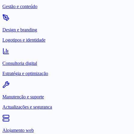
Gestão e conteúdo
Design e branding
Logotipos e identidade
Consultoria digital
Estratégia e optimização
Manutenção e suporte
Actualizações e segurança
Alojamento web