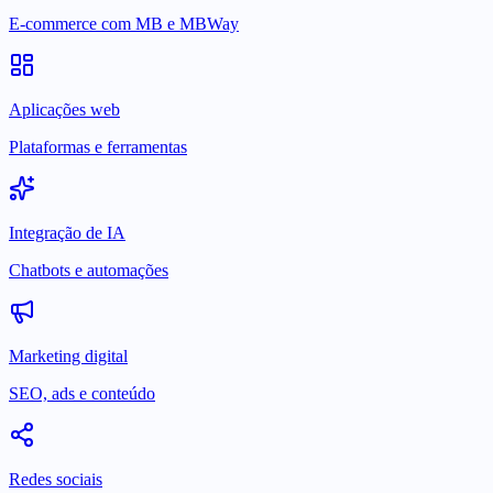
E-commerce com MB e MBWay
Aplicações web
Plataformas e ferramentas
Integração de IA
Chatbots e automações
Marketing digital
SEO, ads e conteúdo
Redes sociais