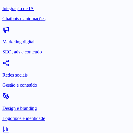
Integração de IA
Chatbots e automações
Marketing digital
SEO, ads e conteúdo
Redes sociais
Gestão e conteúdo
Design e branding
Logotipos e identidade