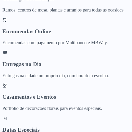
Ramos, centros de mesa, plantas e arranjos para todas as ocasioes.
🛒
Encomendas Online
Encomendas com pagamento por Multibanco e MBWay.
🚚
Entregas no Dia
Entregas na cidade no proprio dia, com horario a escolha.
💒
Casamentos e Eventos
Portfolio de decoracoes florais para eventos especiais.
📅
Datas Especiais