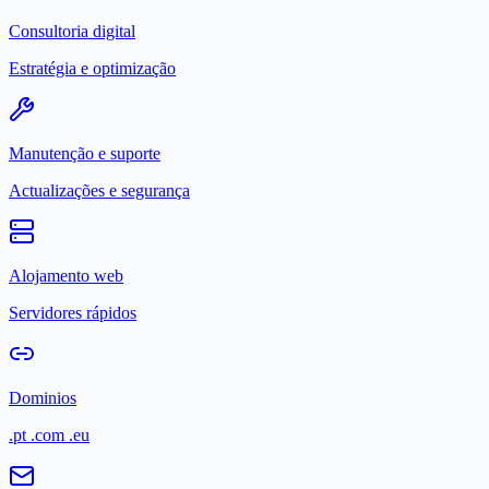
Consultoria digital
Estratégia e optimização
Manutenção e suporte
Actualizações e segurança
Alojamento web
Servidores rápidos
Dominios
.pt .com .eu