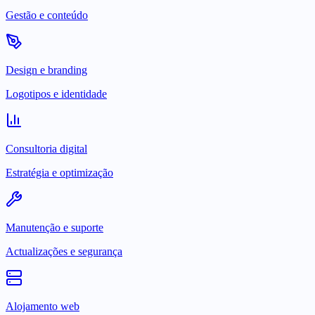
Gestão e conteúdo
Design e branding
Logotipos e identidade
Consultoria digital
Estratégia e optimização
Manutenção e suporte
Actualizações e segurança
Alojamento web