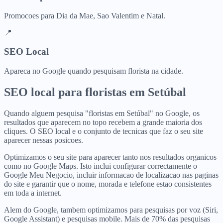
Promocoes para Dia da Mae, Sao Valentim e Natal.
📍
SEO Local
Apareca no Google quando pesquisam florista na cidade.
SEO local para
floristas
em
Setúbal
Quando alguem pesquisa "floristas em Setúbal" no Google, os
resultados que aparecem no topo recebem a grande maioria dos
cliques. O SEO local e o conjunto de tecnicas que faz o seu site
aparecer nessas posicoes.
Optimizamos o seu site para aparecer tanto nos resultados organicos
como no Google Maps. Isto inclui configurar correctamente o
Google Meu Negocio, incluir informacao de localizacao nas paginas
do site e garantir que o nome, morada e telefone estao consistentes
em toda a internet.
Alem do Google, tambem optimizamos para pesquisas por voz (Siri,
Google Assistant) e pesquisas mobile. Mais de 70% das pesquisas