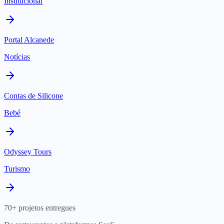
Institucional
Portal Alcanede
Notícias
Contas de Silicone
Bebé
Odyssey Tours
Turismo
70+ projetos entregues