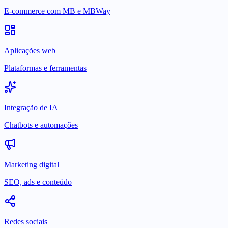
E-commerce com MB e MBWay
Aplicações web
Plataformas e ferramentas
Integração de IA
Chatbots e automações
Marketing digital
SEO, ads e conteúdo
Redes sociais