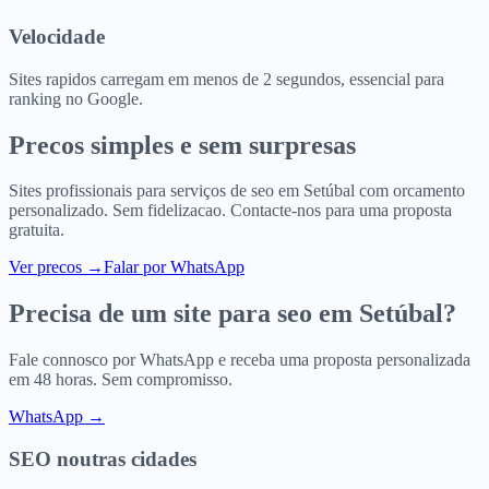
Velocidade
Sites rapidos carregam em menos de 2 segundos, essencial para
ranking no Google.
Precos simples e sem surpresas
Sites profissionais para
serviços de seo
em
Setúbal
com orcamento
personalizado. Sem fidelizacao. Contacte-nos para uma proposta
gratuita.
Ver precos
→
Falar por WhatsApp
Precisa de um site para
seo
em
Setúbal
?
Fale connosco por WhatsApp e receba uma proposta personalizada
em 48 horas. Sem compromisso.
WhatsApp →
SEO
noutras cidades