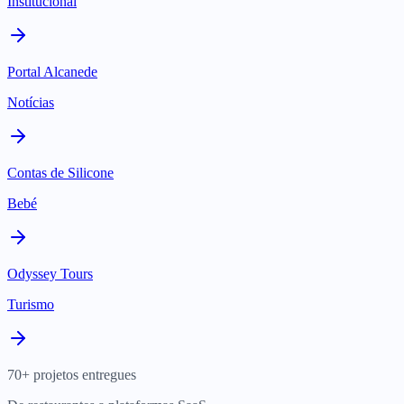
Institucional
Portal Alcanede
Notícias
Contas de Silicone
Bebé
Odyssey Tours
Turismo
70+ projetos entregues