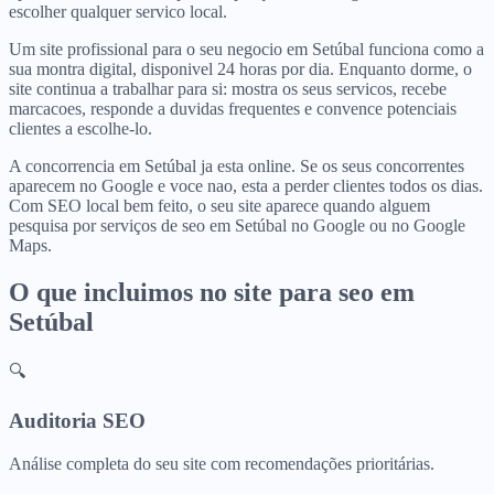
escolher qualquer servico local.
Um site profissional para o seu negocio em Setúbal funciona como a
sua montra digital, disponivel 24 horas por dia. Enquanto dorme, o
site continua a trabalhar para si: mostra os seus servicos, recebe
marcacoes, responde a duvidas frequentes e convence potenciais
clientes a escolhe-lo.
A concorrencia em Setúbal ja esta online. Se os seus concorrentes
aparecem no Google e voce nao, esta a perder clientes todos os dias.
Com SEO local bem feito, o seu site aparece quando alguem
pesquisa por serviços de seo em Setúbal no Google ou no Google
Maps.
O que incluimos no site para
seo
em
Setúbal
🔍
Auditoria SEO
Análise completa do seu site com recomendações prioritárias.