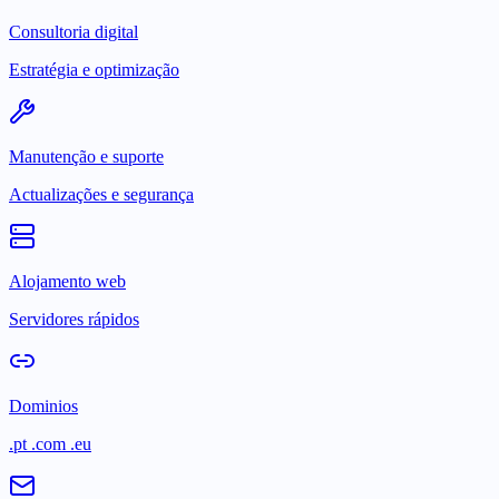
Consultoria digital
Estratégia e optimização
Manutenção e suporte
Actualizações e segurança
Alojamento web
Servidores rápidos
Dominios
.pt .com .eu