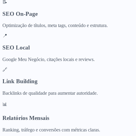
📝
SEO On-Page
Optimização de títulos, meta tags, conteúdo e estrutura.
📍
SEO Local
Google Meu Negócio, citações locais e reviews.
🔗
Link Building
Backlinks de qualidade para aumentar autoridade.
📊
Relatórios Mensais
Ranking, tráfego e conversões com métricas claras.