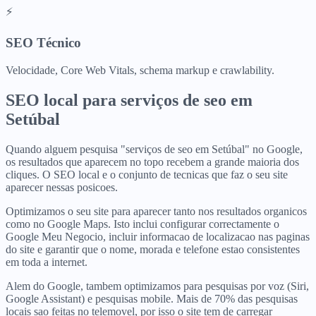
⚡
SEO Técnico
Velocidade, Core Web Vitals, schema markup e crawlability.
SEO local para
serviços de seo
em
Setúbal
Quando alguem pesquisa "serviços de seo em Setúbal" no Google,
os resultados que aparecem no topo recebem a grande maioria dos
cliques. O SEO local e o conjunto de tecnicas que faz o seu site
aparecer nessas posicoes.
Optimizamos o seu site para aparecer tanto nos resultados organicos
como no Google Maps. Isto inclui configurar correctamente o
Google Meu Negocio, incluir informacao de localizacao nas paginas
do site e garantir que o nome, morada e telefone estao consistentes
em toda a internet.
Alem do Google, tambem optimizamos para pesquisas por voz (Siri,
Google Assistant) e pesquisas mobile. Mais de 70% das pesquisas
locais sao feitas no telemovel, por isso o site tem de carregar