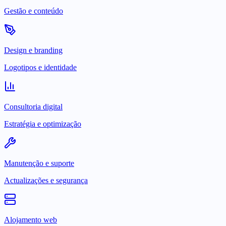
Gestão e conteúdo
Design e branding
Logotipos e identidade
Consultoria digital
Estratégia e optimização
Manutenção e suporte
Actualizações e segurança
Alojamento web