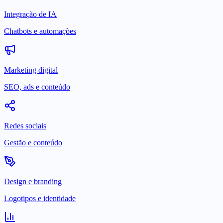
Integração de IA
Chatbots e automações
Marketing digital
SEO, ads e conteúdo
Redes sociais
Gestão e conteúdo
Design e branding
Logotipos e identidade