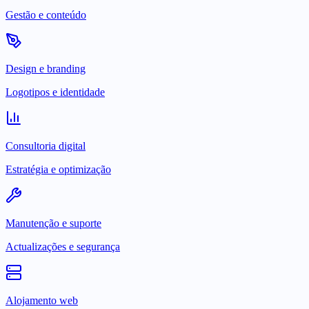
Gestão e conteúdo
Design e branding
Logotipos e identidade
Consultoria digital
Estratégia e optimização
Manutenção e suporte
Actualizações e segurança
Alojamento web