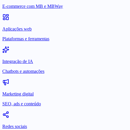
E-commerce com MB e MBWay
Aplicações web
Plataformas e ferramentas
Integração de IA
Chatbots e automações
Marketing digital
SEO, ads e conteúdo
Redes sociais