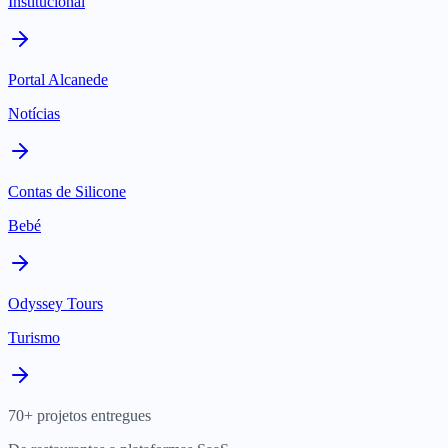
Institucional
Portal Alcanede
Notícias
Contas de Silicone
Bebé
Odyssey Tours
Turismo
70+ projetos entregues