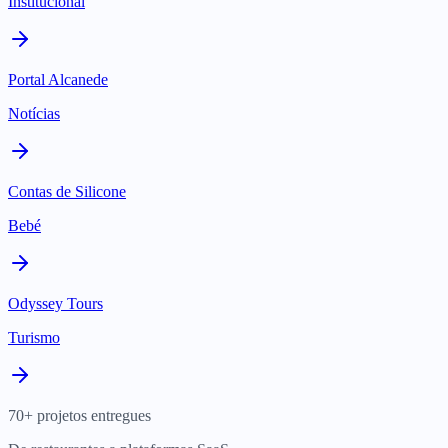
Institucional
Portal Alcanede
Notícias
Contas de Silicone
Bebé
Odyssey Tours
Turismo
70+ projetos entregues