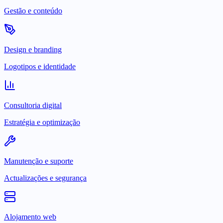
Gestão e conteúdo
Design e branding
Logotipos e identidade
Consultoria digital
Estratégia e optimização
Manutenção e suporte
Actualizações e segurança
Alojamento web