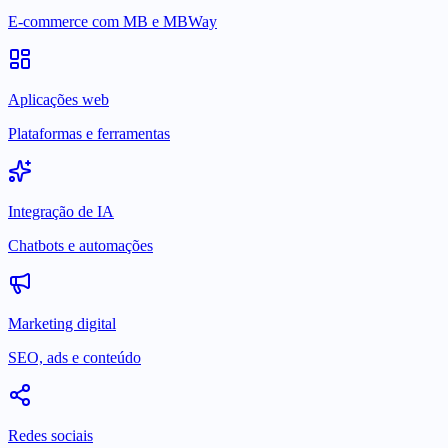
E-commerce com MB e MBWay
Aplicações web
Plataformas e ferramentas
Integração de IA
Chatbots e automações
Marketing digital
SEO, ads e conteúdo
Redes sociais