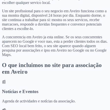
escolher qualquer servico local.
Um site profissional para o seu negocio em Aveiro funciona como a
sua montra digital, disponivel 24 horas por dia. Enquanto dorme, o
site continua a trabalhar para si: mostra os seus servicos, recebe
marcacoes, responde a duvidas frequentes e convence potenciais
clientes a escolhe-lo.
A concorrencia em Aveiro ja esta online. Se os seus concorrentes
aparecem no Google e voce nao, esta a perder clientes todos os dias.
Com SEO local bem feito, o seu site aparece quando alguem
pesquisa por associações e ipss em Aveiro no Google ou no Google
Maps.
O que incluimos no site para
associação
em
Aveiro
📰
Notícias e Eventos
Agenda de actividades e notícias da associação.