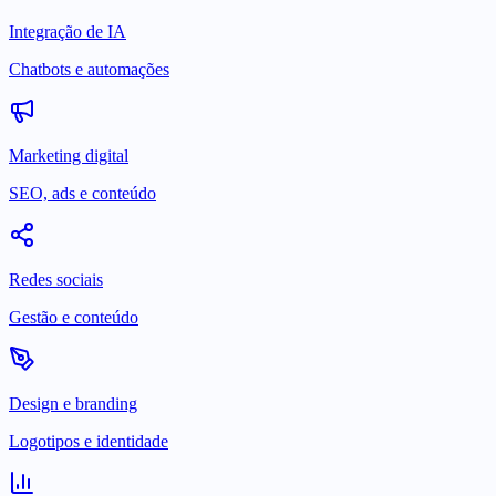
Integração de IA
Chatbots e automações
Marketing digital
SEO, ads e conteúdo
Redes sociais
Gestão e conteúdo
Design e branding
Logotipos e identidade