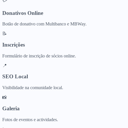
💳
Donativos Online
Botão de donativo com Multibanco e MBWay.
📝
Inscrições
Formulário de inscrição de sócios online.
📍
SEO Local
Visibilidade na comunidade local.
📸
Galeria
Fotos de eventos e actividades.