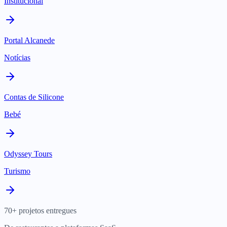
Institucional
Portal Alcanede
Notícias
Contas de Silicone
Bebé
Odyssey Tours
Turismo
70+ projetos entregues