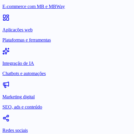
E-commerce com MB e MBWay
Aplicações web
Plataformas e ferramentas
Integração de IA
Chatbots e automações
Marketing digital
SEO, ads e conteúdo
Redes sociais