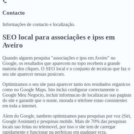
📞
Contacto
Informações de contacto e localização.
SEO local para
associações e ipss
em
Aveiro
Quando alguem pesquisa "associações e ipss em Aveiro" no
Google, os resultados que aparecem no topo recebem a grande
maioria dos cliques. O SEO local e o conjunto de tecnicas que faz o
seu site aparecer nessas posicoes.
Optimizamos o seu site para aparecer tanto nos resultados organicos
como no Google Maps. Isto inclui configurar correctamente o
Google Meu Negocio, incluir informacao de localizacao nas paginas
do site e garantir que o nome, morada e telefone estao consistentes
em toda a internet.
Alem do Google, tambem optimizamos para pesquisas por voz (Siri,
Google Assistant) e pesquisas mobile. Mais de 70% das pesquisas
locais sao feitas no telemovel, por isso o site tem de carregar
rapidamente e funcionar na perfeicao em qualquer ecra.