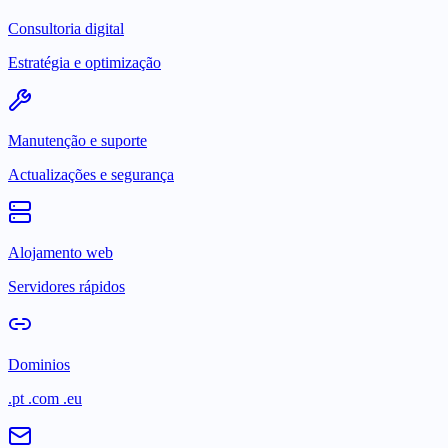
Consultoria digital
Estratégia e optimização
Manutenção e suporte
Actualizações e segurança
Alojamento web
Servidores rápidos
Dominios
.pt .com .eu