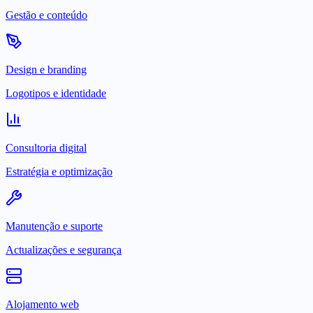
Gestão e conteúdo
Design e branding
Logotipos e identidade
Consultoria digital
Estratégia e optimização
Manutenção e suporte
Actualizações e segurança
Alojamento web