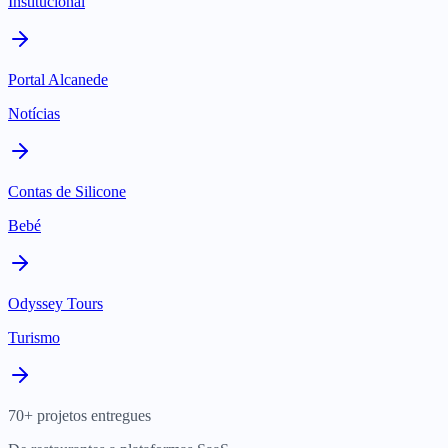
Institucional
Portal Alcanede
Notícias
Contas de Silicone
Bebé
Odyssey Tours
Turismo
70+ projetos entregues