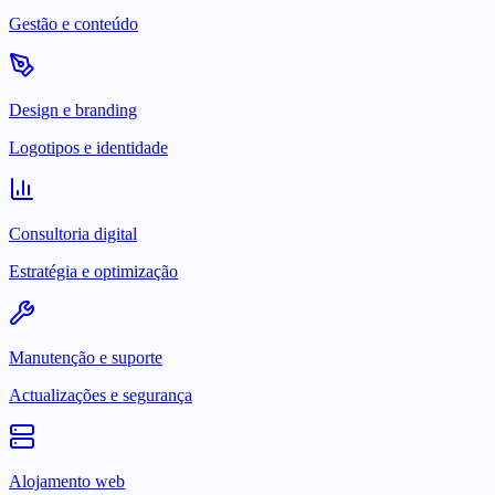
Gestão e conteúdo
Design e branding
Logotipos e identidade
Consultoria digital
Estratégia e optimização
Manutenção e suporte
Actualizações e segurança
Alojamento web