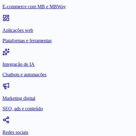
E-commerce com MB e MBWay
Aplicações web
Plataformas e ferramentas
Integração de IA
Chatbots e automações
Marketing digital
SEO, ads e conteúdo
Redes sociais