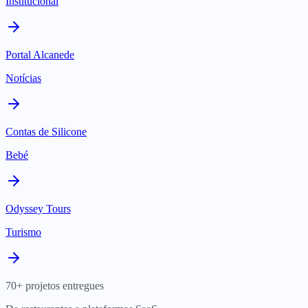
Institucional
Portal Alcanede
Notícias
Contas de Silicone
Bebé
Odyssey Tours
Turismo
70+ projetos entregues