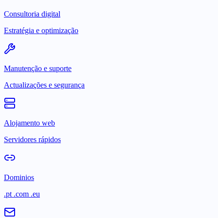
Consultoria digital
Estratégia e optimização
Manutenção e suporte
Actualizações e segurança
Alojamento web
Servidores rápidos
Dominios
.pt .com .eu