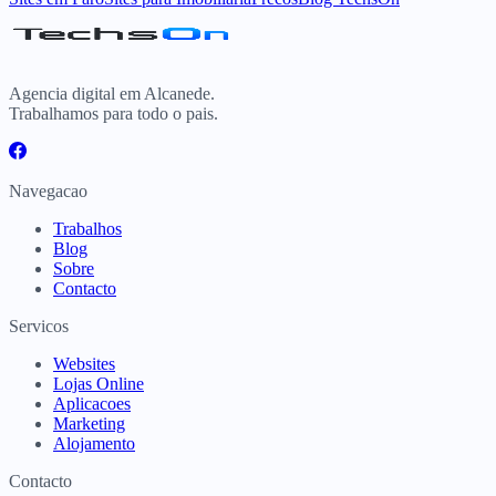
Agencia digital em Alcanede.
Trabalhamos para todo o pais.
Navegacao
Trabalhos
Blog
Sobre
Contacto
Servicos
Websites
Lojas Online
Aplicacoes
Marketing
Alojamento
Contacto