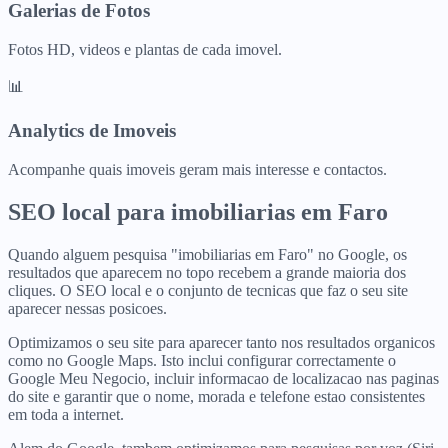
Galerias de Fotos
Fotos HD, videos e plantas de cada imovel.
📊
Analytics de Imoveis
Acompanhe quais imoveis geram mais interesse e contactos.
SEO local para
imobiliarias
em
Faro
Quando alguem pesquisa "imobiliarias em Faro" no Google, os
resultados que aparecem no topo recebem a grande maioria dos
cliques. O SEO local e o conjunto de tecnicas que faz o seu site
aparecer nessas posicoes.
Optimizamos o seu site para aparecer tanto nos resultados organicos
como no Google Maps. Isto inclui configurar correctamente o
Google Meu Negocio, incluir informacao de localizacao nas paginas
do site e garantir que o nome, morada e telefone estao consistentes
em toda a internet.