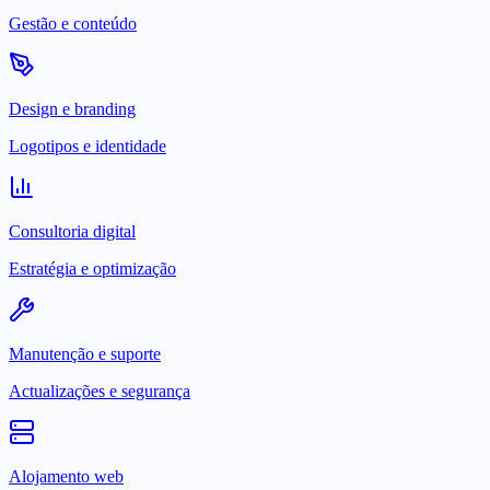
Gestão e conteúdo
Design e branding
Logotipos e identidade
Consultoria digital
Estratégia e optimização
Manutenção e suporte
Actualizações e segurança
Alojamento web