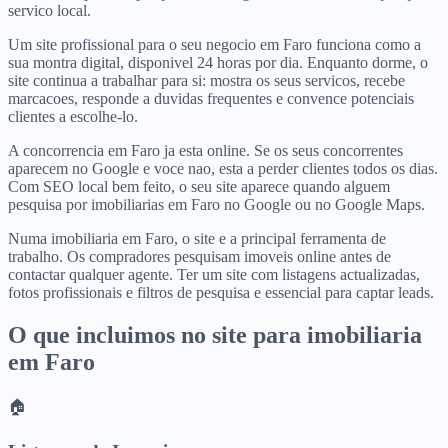
servico local.
Um site profissional para o seu negocio em Faro funciona como a
sua montra digital, disponivel 24 horas por dia. Enquanto dorme, o
site continua a trabalhar para si: mostra os seus servicos, recebe
marcacoes, responde a duvidas frequentes e convence potenciais
clientes a escolhe-lo.
A concorrencia em Faro ja esta online. Se os seus concorrentes
aparecem no Google e voce nao, esta a perder clientes todos os dias.
Com SEO local bem feito, o seu site aparece quando alguem
pesquisa por imobiliarias em Faro no Google ou no Google Maps.
Numa imobiliaria em Faro, o site e a principal ferramenta de
trabalho. Os compradores pesquisam imoveis online antes de
contactar qualquer agente. Ter um site com listagens actualizadas,
fotos profissionais e filtros de pesquisa e essencial para captar leads.
O que incluimos no site para
imobiliaria
em
Faro
🏠