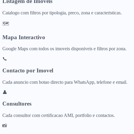
Listagem de Imoveis
Catalogo com filtros por tipologia, preco, zona e caracteristicas.
🗺️
Mapa Interactivo
Google Maps com todos os imoveis disponiveis e filtros por zona.
📞
Contacto por Imovel
Cada anuncio com botao directo para WhatsApp, telefone e email.
👤
Consultores
Cada consultor com certificacao AMI, portfolio e contactos.
📸