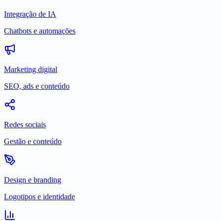
Integração de IA
Chatbots e automações
Marketing digital
SEO, ads e conteúdo
Redes sociais
Gestão e conteúdo
Design e branding
Logotipos e identidade