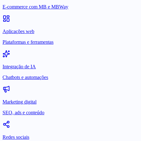
E-commerce com MB e MBWay
Aplicações web
Plataformas e ferramentas
Integração de IA
Chatbots e automações
Marketing digital
SEO, ads e conteúdo
Redes sociais