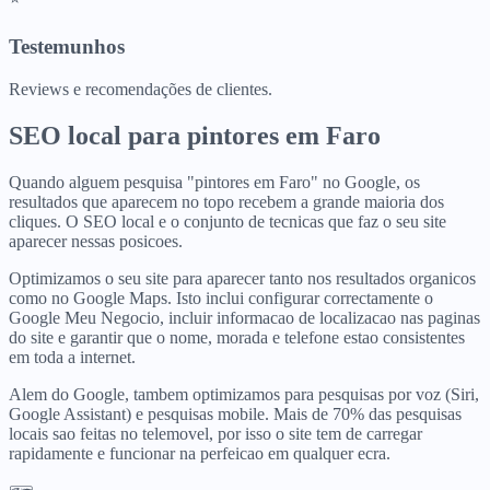
Testemunhos
Reviews e recomendações de clientes.
SEO local para
pintores
em
Faro
Quando alguem pesquisa "pintores em Faro" no Google, os
resultados que aparecem no topo recebem a grande maioria dos
cliques. O SEO local e o conjunto de tecnicas que faz o seu site
aparecer nessas posicoes.
Optimizamos o seu site para aparecer tanto nos resultados organicos
como no Google Maps. Isto inclui configurar correctamente o
Google Meu Negocio, incluir informacao de localizacao nas paginas
do site e garantir que o nome, morada e telefone estao consistentes
em toda a internet.
Alem do Google, tambem optimizamos para pesquisas por voz (Siri,
Google Assistant) e pesquisas mobile. Mais de 70% das pesquisas
locais sao feitas no telemovel, por isso o site tem de carregar
rapidamente e funcionar na perfeicao em qualquer ecra.