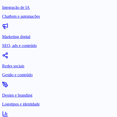
Integração de IA
Chatbots e automações
Marketing digital
SEO, ads e conteúdo
Redes sociais
Gestão e conteúdo
Design e branding
Logotipos e identidade