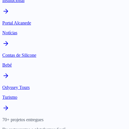
Institucional
Portal Alcanede
Notícias
Contas de Silicone
Bebé
Odyssey Tours
Turismo
70+ projetos entregues