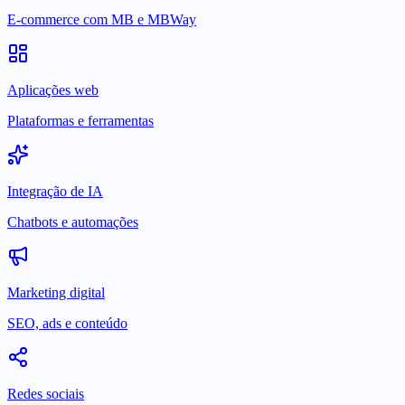
E-commerce com MB e MBWay
Aplicações web
Plataformas e ferramentas
Integração de IA
Chatbots e automações
Marketing digital
SEO, ads e conteúdo
Redes sociais