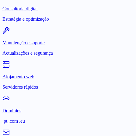
Consultoria digital
Estratégia e optimização
Manutenção e suporte
Actualizações e segurança
Alojamento web
Servidores rápidos
Dominios
.pt .com .eu