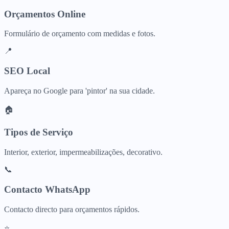
Orçamentos Online
Formulário de orçamento com medidas e fotos.
📍
SEO Local
Apareça no Google para 'pintor' na sua cidade.
🏠
Tipos de Serviço
Interior, exterior, impermeabilizações, decorativo.
📞
Contacto WhatsApp
Contacto directo para orçamentos rápidos.
⭐