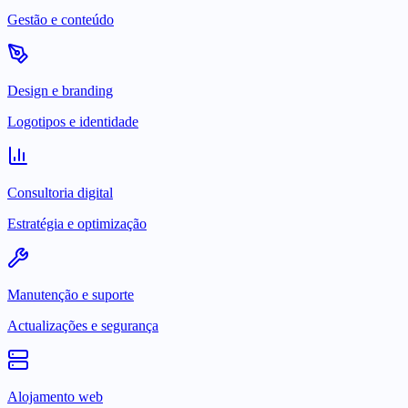
Gestão e conteúdo
Design e branding
Logotipos e identidade
Consultoria digital
Estratégia e optimização
Manutenção e suporte
Actualizações e segurança
Alojamento web