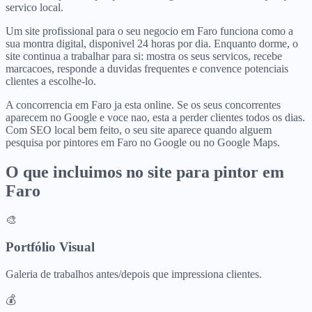
servico local.
Um site profissional para o seu negocio em Faro funciona como a
sua montra digital, disponivel 24 horas por dia. Enquanto dorme, o
site continua a trabalhar para si: mostra os seus servicos, recebe
marcacoes, responde a duvidas frequentes e convence potenciais
clientes a escolhe-lo.
A concorrencia em Faro ja esta online. Se os seus concorrentes
aparecem no Google e voce nao, esta a perder clientes todos os dias.
Com SEO local bem feito, o seu site aparece quando alguem
pesquisa por pintores em Faro no Google ou no Google Maps.
O que incluimos no site para
pintor
em
Faro
🎨
Portfólio Visual
Galeria de trabalhos antes/depois que impressiona clientes.
💰