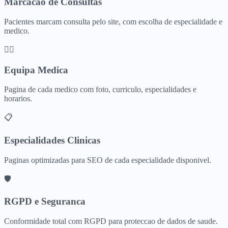
Marcacao de Consultas
Pacientes marcam consulta pelo site, com escolha de especialidade e
medico.
👩‍⚕️
Equipa Medica
Pagina de cada medico com foto, curriculo, especialidades e
horarios.
📋
Especialidades Clinicas
Paginas optimizadas para SEO de cada especialidade disponivel.
🛡️
RGPD e Seguranca
Conformidade total com RGPD para proteccao de dados de saude.