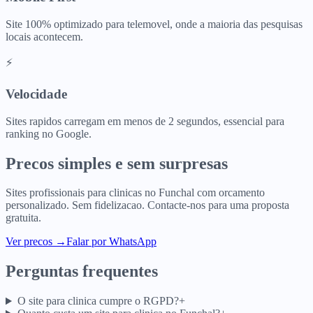
Site 100% optimizado para telemovel, onde a maioria das pesquisas
locais acontecem.
⚡
Velocidade
Sites rapidos carregam em menos de 2 segundos, essencial para
ranking no Google.
Precos simples e sem surpresas
Sites profissionais para
clinicas
no
Funchal
com orcamento
personalizado. Sem fidelizacao. Contacte-nos para uma proposta
gratuita.
Ver precos
→
Falar por WhatsApp
Perguntas frequentes
O site para clinica cumpre o RGPD?
+