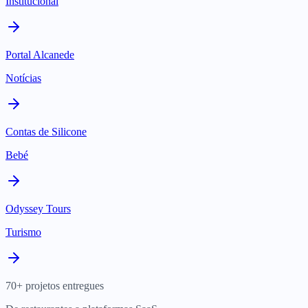
Institucional
Portal Alcanede
Notícias
Contas de Silicone
Bebé
Odyssey Tours
Turismo
70+ projetos entregues