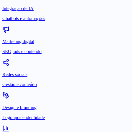
Integração de IA
Chatbots e automações
Marketing digital
SEO, ads e conteúdo
Redes sociais
Gestão e conteúdo
Design e branding
Logotipos e identidade