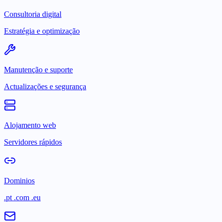
Consultoria digital
Estratégia e optimização
Manutenção e suporte
Actualizações e segurança
Alojamento web
Servidores rápidos
Dominios
.pt .com .eu