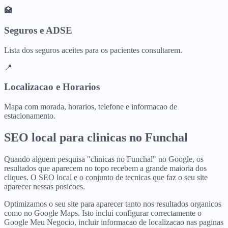
🏥
Seguros e ADSE
Lista dos seguros aceites para os pacientes consultarem.
📍
Localizacao e Horarios
Mapa com morada, horarios, telefone e informacao de
estacionamento.
SEO local para
clinicas
no
Funchal
Quando alguem pesquisa "clinicas no Funchal" no Google, os
resultados que aparecem no topo recebem a grande maioria dos
cliques. O SEO local e o conjunto de tecnicas que faz o seu site
aparecer nessas posicoes.
Optimizamos o seu site para aparecer tanto nos resultados organicos
como no Google Maps. Isto inclui configurar correctamente o
Google Meu Negocio, incluir informacao de localizacao nas paginas