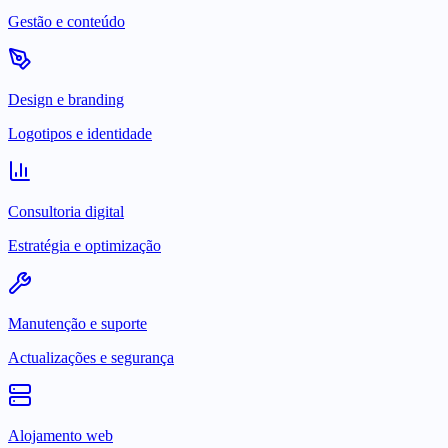
Gestão e conteúdo
Design e branding
Logotipos e identidade
Consultoria digital
Estratégia e optimização
Manutenção e suporte
Actualizações e segurança
Alojamento web