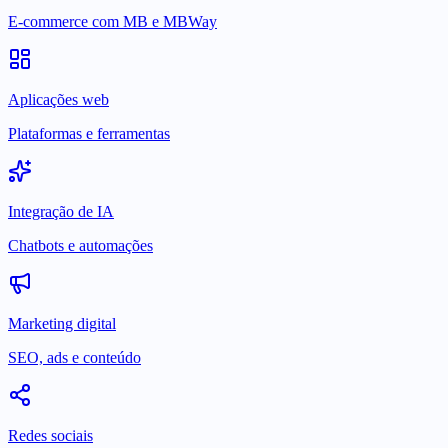
E-commerce com MB e MBWay
Aplicações web
Plataformas e ferramentas
Integração de IA
Chatbots e automações
Marketing digital
SEO, ads e conteúdo
Redes sociais