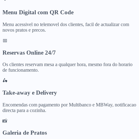
Menu Digital com QR Code
Menu acessivel no telemovel dos clientes, facil de actualizar com
novos pratos e precos.
📅
Reservas Online 24/7
Os clientes reservam mesa a qualquer hora, mesmo fora do horario
de funcionamento.
🛵
Take-away e Delivery
Encomendas com pagamento por Multibanco e MBWay, notificacao
directa para a cozinha.
📸
Galeria de Pratos