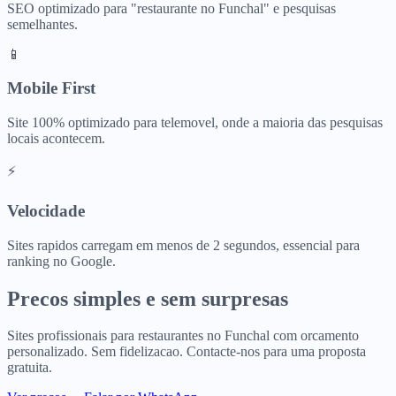
SEO optimizado para "
restaurante
no
Funchal
" e pesquisas
semelhantes.
📱
Mobile First
Site 100% optimizado para telemovel, onde a maioria das pesquisas
locais acontecem.
⚡
Velocidade
Sites rapidos carregam em menos de 2 segundos, essencial para
ranking no Google.
Precos simples e sem surpresas
Sites profissionais para
restaurantes
no
Funchal
com orcamento
personalizado. Sem fidelizacao. Contacte-nos para uma proposta
gratuita.