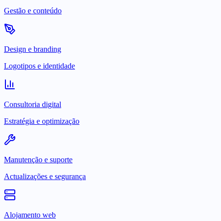
Gestão e conteúdo
Design e branding
Logotipos e identidade
Consultoria digital
Estratégia e optimização
Manutenção e suporte
Actualizações e segurança
Alojamento web