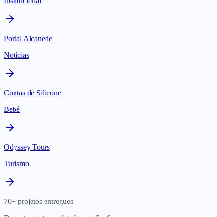
Institucional
Portal Alcanede
Notícias
Contas de Silicone
Bebé
Odyssey Tours
Turismo
70+ projetos entregues