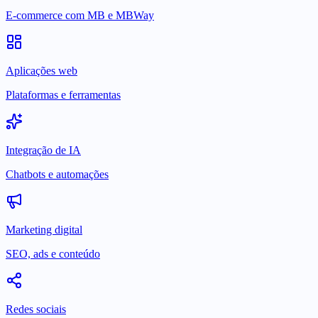
E-commerce com MB e MBWay
Aplicações web
Plataformas e ferramentas
Integração de IA
Chatbots e automações
Marketing digital
SEO, ads e conteúdo
Redes sociais