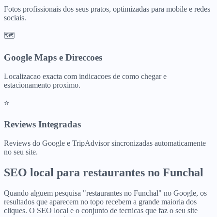
Fotos profissionais dos seus pratos, optimizadas para mobile e redes
sociais.
🗺️
Google Maps e Direccoes
Localizacao exacta com indicacoes de como chegar e
estacionamento proximo.
⭐
Reviews Integradas
Reviews do Google e TripAdvisor sincronizadas automaticamente
no seu site.
SEO local para
restaurantes
no
Funchal
Quando alguem pesquisa "restaurantes no Funchal" no Google, os
resultados que aparecem no topo recebem a grande maioria dos
cliques. O SEO local e o conjunto de tecnicas que faz o seu site