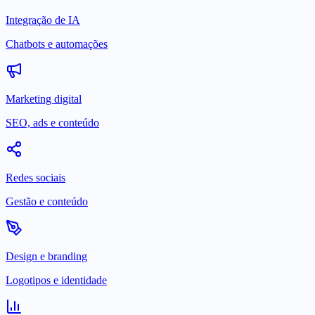
Integração de IA
Chatbots e automações
Marketing digital
SEO, ads e conteúdo
Redes sociais
Gestão e conteúdo
Design e branding
Logotipos e identidade