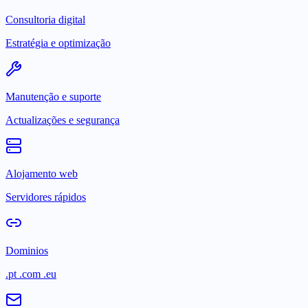
Consultoria digital
Estratégia e optimização
Manutenção e suporte
Actualizações e segurança
Alojamento web
Servidores rápidos
Dominios
.pt .com .eu