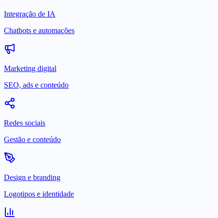
Integração de IA
Chatbots e automações
Marketing digital
SEO, ads e conteúdo
Redes sociais
Gestão e conteúdo
Design e branding
Logotipos e identidade