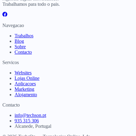
Trabalhamos para todo o pais.
Navegacao
Trabalhos
Blog
Sobre
Contacto
Servicos
Websites
Lojas Online
Aplicacoes
Marketing
Alojamento
Contacto
info@techson.pt
935 315 306
Alcanede, Portugal