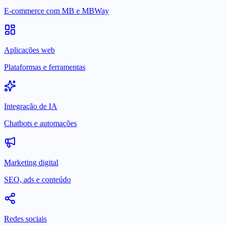
E-commerce com MB e MBWay
Aplicações web
Plataformas e ferramentas
Integração de IA
Chatbots e automações
Marketing digital
SEO, ads e conteúdo
Redes sociais