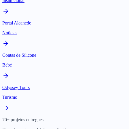
Institucional
Portal Alcanede
Notícias
Contas de Silicone
Bebé
Odyssey Tours
Turismo
70+ projetos entregues