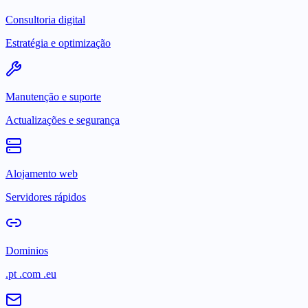
Consultoria digital
Estratégia e optimização
Manutenção e suporte
Actualizações e segurança
Alojamento web
Servidores rápidos
Dominios
.pt .com .eu