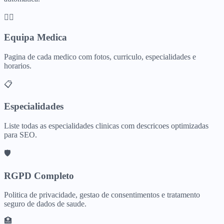
👩‍⚕️
Equipa Medica
Pagina de cada medico com fotos, curriculo, especialidades e
horarios.
📋
Especialidades
Liste todas as especialidades clinicas com descricoes optimizadas
para SEO.
🛡️
RGPD Completo
Politica de privacidade, gestao de consentimentos e tratamento
seguro de dados de saude.
🏥