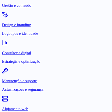
Gestão e conteúdo
Design e branding
Logotipos e identidade
Consultoria digital
Estratégia e optimização
Manutenção e suporte
Actualizações e segurança
Alojamento web