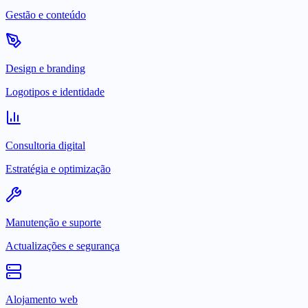
Gestão e conteúdo
Design e branding
Logotipos e identidade
Consultoria digital
Estratégia e optimização
Manutenção e suporte
Actualizações e segurança
Alojamento web