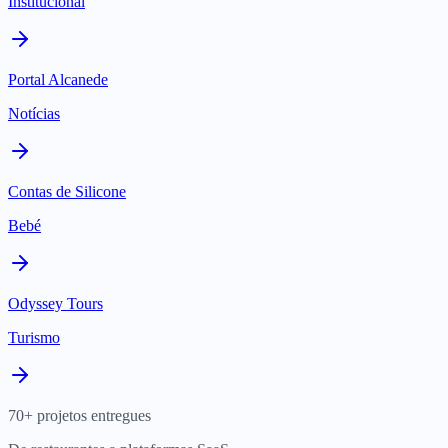
Institucional
Portal Alcanede
Notícias
Contas de Silicone
Bebé
Odyssey Tours
Turismo
70+ projetos entregues