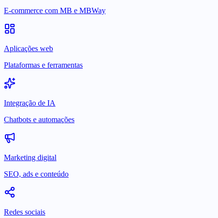
E-commerce com MB e MBWay
Aplicações web
Plataformas e ferramentas
Integração de IA
Chatbots e automações
Marketing digital
SEO, ads e conteúdo
Redes sociais