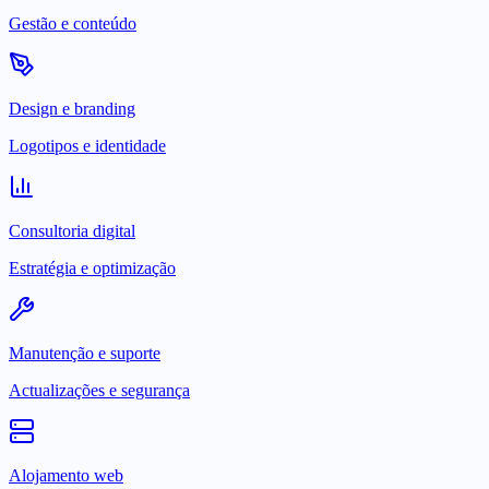
Gestão e conteúdo
Design e branding
Logotipos e identidade
Consultoria digital
Estratégia e optimização
Manutenção e suporte
Actualizações e segurança
Alojamento web