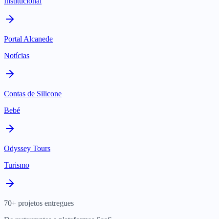
Institucional
Portal Alcanede
Notícias
Contas de Silicone
Bebé
Odyssey Tours
Turismo
70+ projetos entregues