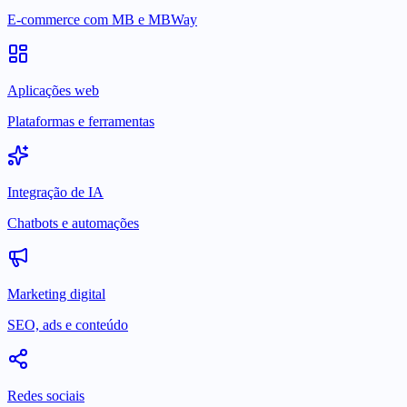
E-commerce com MB e MBWay
Aplicações web
Plataformas e ferramentas
Integração de IA
Chatbots e automações
Marketing digital
SEO, ads e conteúdo
Redes sociais