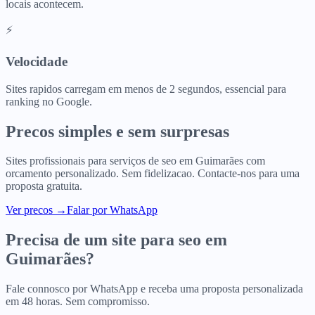
locais acontecem.
⚡
Velocidade
Sites rapidos carregam em menos de 2 segundos, essencial para
ranking no Google.
Precos simples e sem surpresas
Sites profissionais para
serviços de seo
em
Guimarães
com
orcamento personalizado. Sem fidelizacao. Contacte-nos para uma
proposta gratuita.
Ver precos
→
Falar por WhatsApp
Precisa de um site para
seo
em
Guimarães
?
Fale connosco por WhatsApp e receba uma proposta personalizada
em 48 horas. Sem compromisso.