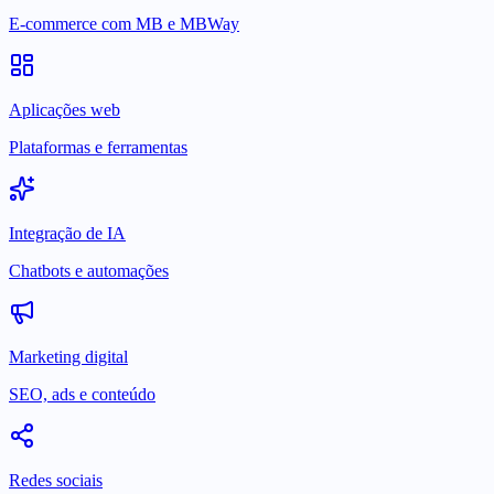
E-commerce com MB e MBWay
Aplicações web
Plataformas e ferramentas
Integração de IA
Chatbots e automações
Marketing digital
SEO, ads e conteúdo
Redes sociais