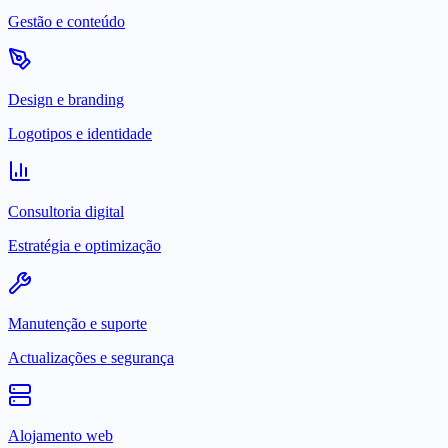
Gestão e conteúdo
Design e branding
Logotipos e identidade
Consultoria digital
Estratégia e optimização
Manutenção e suporte
Actualizações e segurança
Alojamento web