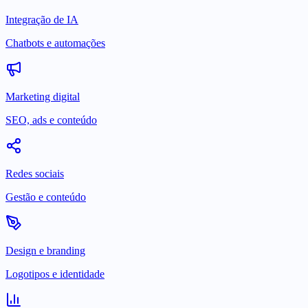
Integração de IA
Chatbots e automações
Marketing digital
SEO, ads e conteúdo
Redes sociais
Gestão e conteúdo
Design e branding
Logotipos e identidade