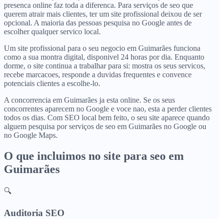
presenca online faz toda a diferenca. Para serviços de seo que
querem atrair mais clientes, ter um site profissional deixou de ser
opcional. A maioria das pessoas pesquisa no Google antes de
escolher qualquer servico local.
Um site profissional para o seu negocio em Guimarães funciona
como a sua montra digital, disponivel 24 horas por dia. Enquanto
dorme, o site continua a trabalhar para si: mostra os seus servicos,
recebe marcacoes, responde a duvidas frequentes e convence
potenciais clientes a escolhe-lo.
A concorrencia em Guimarães ja esta online. Se os seus
concorrentes aparecem no Google e voce nao, esta a perder clientes
todos os dias. Com SEO local bem feito, o seu site aparece quando
alguem pesquisa por serviços de seo em Guimarães no Google ou
no Google Maps.
O que incluimos no site para
seo
em
Guimarães
🔍
Auditoria SEO