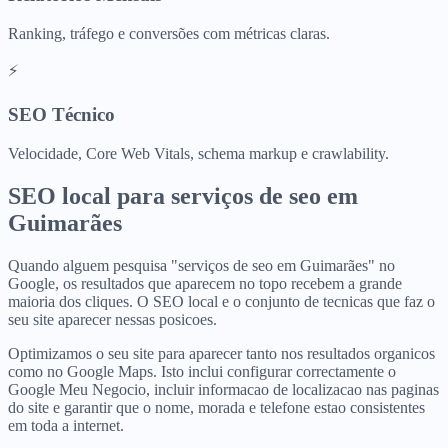
Ranking, tráfego e conversões com métricas claras.
⚡
SEO Técnico
Velocidade, Core Web Vitals, schema markup e crawlability.
SEO local para
serviços de seo
em
Guimarães
Quando alguem pesquisa "serviços de seo em Guimarães" no
Google, os resultados que aparecem no topo recebem a grande
maioria dos cliques. O SEO local e o conjunto de tecnicas que faz o
seu site aparecer nessas posicoes.
Optimizamos o seu site para aparecer tanto nos resultados organicos
como no Google Maps. Isto inclui configurar correctamente o
Google Meu Negocio, incluir informacao de localizacao nas paginas
do site e garantir que o nome, morada e telefone estao consistentes
em toda a internet.