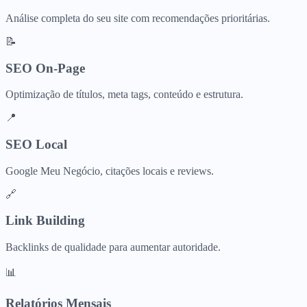
Análise completa do seu site com recomendações prioritárias.
📝
SEO On-Page
Optimização de títulos, meta tags, conteúdo e estrutura.
📍
SEO Local
Google Meu Negócio, citações locais e reviews.
🔗
Link Building
Backlinks de qualidade para aumentar autoridade.
📊
Relatórios Mensais