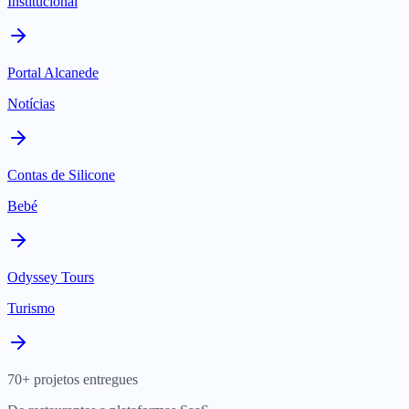
Institucional
Portal Alcanede
Notícias
Contas de Silicone
Bebé
Odyssey Tours
Turismo
70+ projetos entregues