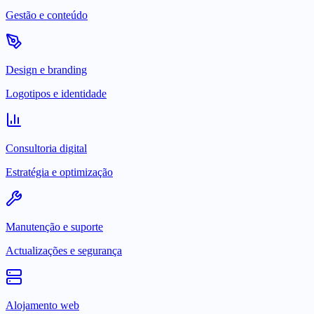
Gestão e conteúdo
Design e branding
Logotipos e identidade
Consultoria digital
Estratégia e optimização
Manutenção e suporte
Actualizações e segurança
Alojamento web