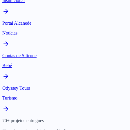
Institucional
Portal Alcanede
Notícias
Contas de Silicone
Bebé
Odyssey Tours
Turismo
70+ projetos entregues