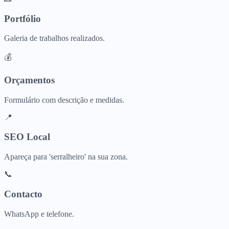
Portfólio
Galeria de trabalhos realizados.
💰
Orçamentos
Formulário com descrição e medidas.
📍
SEO Local
Apareça para 'serralheiro' na sua zona.
📞
Contacto
WhatsApp e telefone.