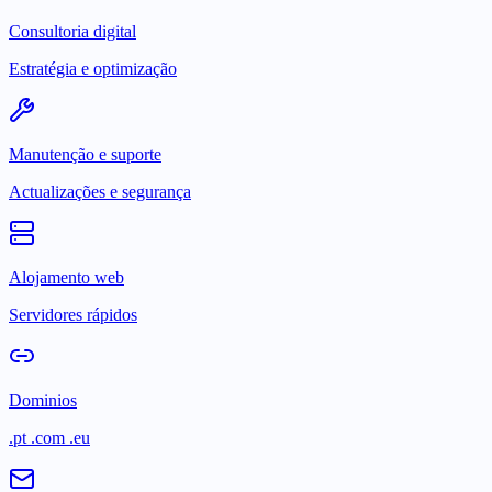
Consultoria digital
Estratégia e optimização
Manutenção e suporte
Actualizações e segurança
Alojamento web
Servidores rápidos
Dominios
.pt .com .eu