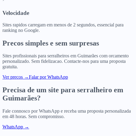
Velocidade
Sites rapidos carregam em menos de 2 segundos, essencial para
ranking no Google.
Precos simples e sem surpresas
Sites profissionais para
serralheiros
em
Guimarães
com orcamento
personalizado. Sem fidelizacao. Contacte-nos para uma proposta
gratuita.
Ver precos
→
Falar por WhatsApp
Precisa de um site para
serralheiro
em
Guimarães
?
Fale connosco por WhatsApp e receba uma proposta personalizada
em 48 horas. Sem compromisso.
WhatsApp →