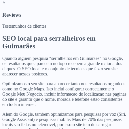
⭐
Reviews
Testemunhos de clientes.
SEO local para
serralheiros
em
Guimarães
Quando alguem pesquisa "serralheiros em Guimarães" no Google,
os resultados que aparecem no topo recebem a grande maioria dos
cliques. O SEO local e o conjunto de tecnicas que faz o seu site
aparecer nessas posicoes.
Optimizamos o seu site para aparecer tanto nos resultados organicos
como no Google Maps. Isto inclui configurar correctamente o
Google Meu Negocio, incluir informacao de localizacao nas paginas
do site e garantir que o nome, morada e telefone estao consistentes
em toda a internet.
Alem do Google, tambem optimizamos para pesquisas por voz (Siri,
Google Assistant) e pesquisas mobile. Mais de 70% das pesquisas
locais sao feitas no telemovel, por isso o site tem de carregar