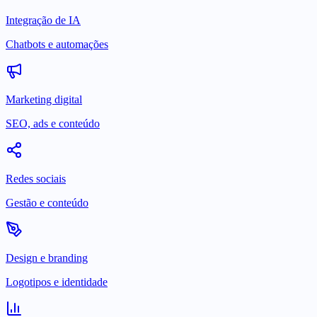
Integração de IA
Chatbots e automações
Marketing digital
SEO, ads e conteúdo
Redes sociais
Gestão e conteúdo
Design e branding
Logotipos e identidade