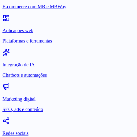
E-commerce com MB e MBWay
Aplicações web
Plataformas e ferramentas
Integração de IA
Chatbots e automações
Marketing digital
SEO, ads e conteúdo
Redes sociais