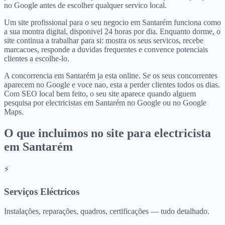
no Google antes de escolher qualquer servico local.
Um site profissional para o seu negocio em Santarém funciona como
a sua montra digital, disponivel 24 horas por dia. Enquanto dorme, o
site continua a trabalhar para si: mostra os seus servicos, recebe
marcacoes, responde a duvidas frequentes e convence potenciais
clientes a escolhe-lo.
A concorrencia em Santarém ja esta online. Se os seus concorrentes
aparecem no Google e voce nao, esta a perder clientes todos os dias.
Com SEO local bem feito, o seu site aparece quando alguem
pesquisa por electricistas em Santarém no Google ou no Google
Maps.
O que incluimos no site para
electricista
em
Santarém
⚡
Serviços Eléctricos
Instalações, reparações, quadros, certificações — tudo detalhado.