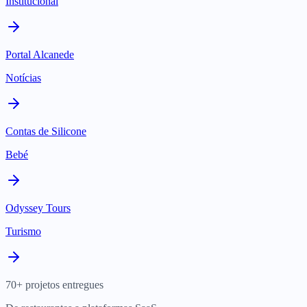
Institucional
Portal Alcanede
Notícias
Contas de Silicone
Bebé
Odyssey Tours
Turismo
70+ projetos entregues