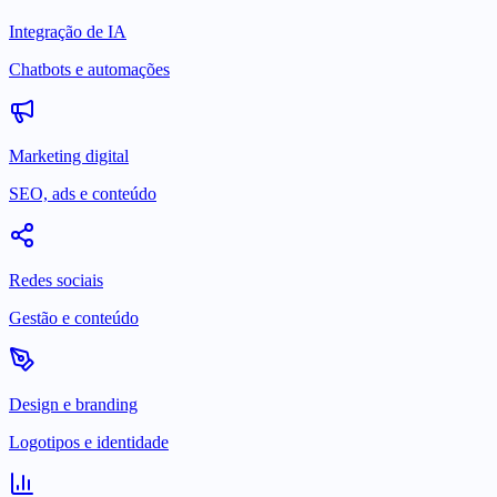
Integração de IA
Chatbots e automações
Marketing digital
SEO, ads e conteúdo
Redes sociais
Gestão e conteúdo
Design e branding
Logotipos e identidade