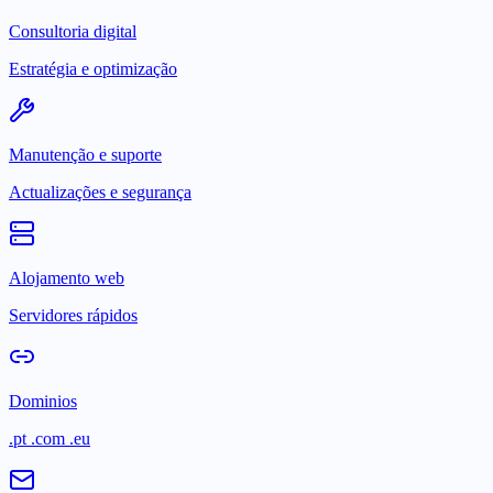
Consultoria digital
Estratégia e optimização
Manutenção e suporte
Actualizações e segurança
Alojamento web
Servidores rápidos
Dominios
.pt .com .eu