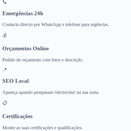
📞
Emergências 24h
Contacto directo por WhatsApp e telefone para urgências.
💰
Orçamentos Online
Pedido de orçamento com fotos e descrição.
📍
SEO Local
Apareça quando pesquisam 'electricista' na sua zona.
📋
Certificações
Mostre as suas certificações e qualificações.