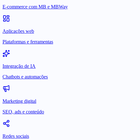
E-commerce com MB e MBWay
Aplicações web
Plataformas e ferramentas
Integração de IA
Chatbots e automações
Marketing digital
SEO, ads e conteúdo
Redes sociais