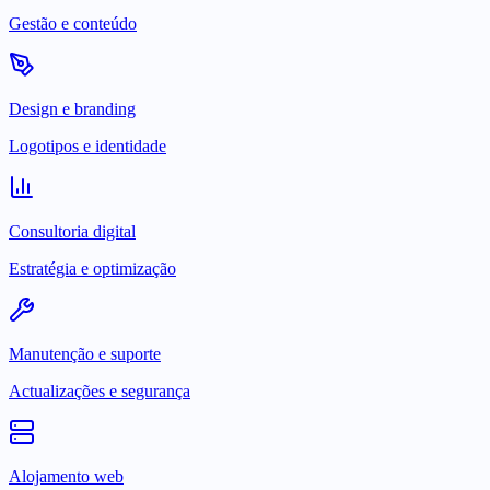
Gestão e conteúdo
Design e branding
Logotipos e identidade
Consultoria digital
Estratégia e optimização
Manutenção e suporte
Actualizações e segurança
Alojamento web