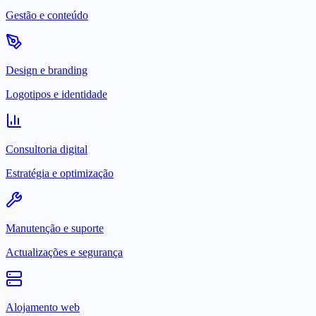
Gestão e conteúdo
Design e branding
Logotipos e identidade
Consultoria digital
Estratégia e optimização
Manutenção e suporte
Actualizações e segurança
Alojamento web