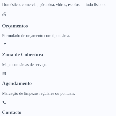
Doméstico, comercial, pós-obra, vidros, estofos — tudo listado.
💰
Orçamentos
Formulário de orçamento com tipo e área.
📍
Zona de Cobertura
Mapa com áreas de serviço.
📅
Agendamento
Marcação de limpezas regulares ou pontuais.
📞
Contacto