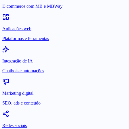
E-commerce com MB e MBWay
Aplicações web
Plataformas e ferramentas
Integração de IA
Chatbots e automações
Marketing digital
SEO, ads e conteúdo
Redes sociais