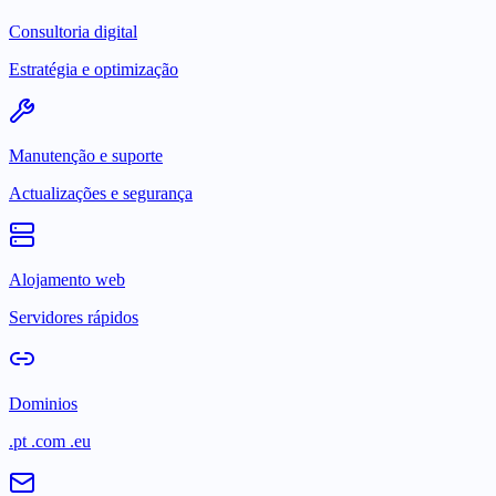
Consultoria digital
Estratégia e optimização
Manutenção e suporte
Actualizações e segurança
Alojamento web
Servidores rápidos
Dominios
.pt .com .eu