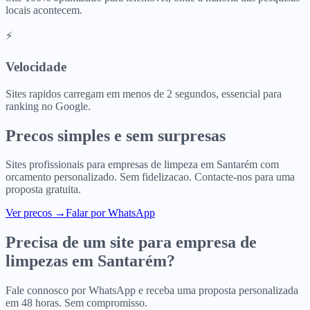
locais acontecem.
⚡
Velocidade
Sites rapidos carregam em menos de 2 segundos, essencial para
ranking no Google.
Precos simples e sem surpresas
Sites profissionais para
empresas de limpeza
em
Santarém
com
orcamento personalizado. Sem fidelizacao. Contacte-nos para uma
proposta gratuita.
Ver precos
→
Falar por WhatsApp
Precisa de um site para
empresa de
limpezas
em
Santarém
?
Fale connosco por WhatsApp e receba uma proposta personalizada
em 48 horas. Sem compromisso.