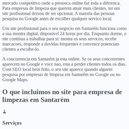
mercado competitivo onde a presenca online faz toda a diferenca.
Para empresas de limpeza que querem atrair mais clientes, ter um
site profissional deixou de ser opcional. A maioria das pessoas
pesquisa no Google antes de escolher qualquer servico local.
Um site profissional para o seu negocio em Santarém funciona como
a sua montra digital, disponivel 24 horas por dia. Enquanto dorme, o
site continua a trabalhar para si: mostra os seus servicos, recebe
marcacoes, responde a duvidas frequentes e convence potenciais
clientes a escolhe-lo.
A concorrencia em Santarém ja esta online. Se os seus concorrentes
aparecem no Google e voce nao, esta a perder clientes todos os dias.
Com SEO local bem feito, o seu site aparece quando alguem
pesquisa por empresas de limpeza em Santarém no Google ou no
Google Maps.
O que incluimos no site para
empresa de
limpezas
em
Santarém
🧹
Serviços