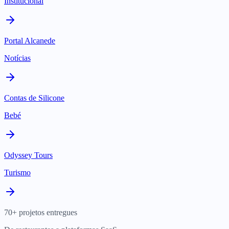
Institucional
Portal Alcanede
Notícias
Contas de Silicone
Bebé
Odyssey Tours
Turismo
70+ projetos entregues