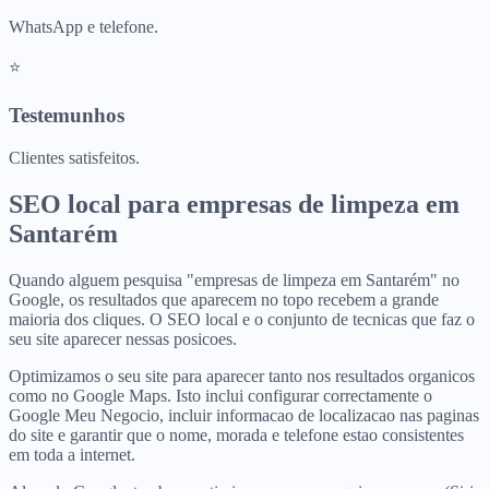
WhatsApp e telefone.
⭐
Testemunhos
Clientes satisfeitos.
SEO local para
empresas de limpeza
em
Santarém
Quando alguem pesquisa "empresas de limpeza em Santarém" no
Google, os resultados que aparecem no topo recebem a grande
maioria dos cliques. O SEO local e o conjunto de tecnicas que faz o
seu site aparecer nessas posicoes.
Optimizamos o seu site para aparecer tanto nos resultados organicos
como no Google Maps. Isto inclui configurar correctamente o
Google Meu Negocio, incluir informacao de localizacao nas paginas
do site e garantir que o nome, morada e telefone estao consistentes
em toda a internet.