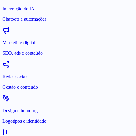
Integração de IA
Chatbots e automações
Marketing digital
SEO, ads e conteúdo
Redes sociais
Gestão e conteúdo
Design e branding
Logotipos e identidade