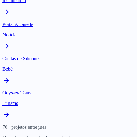
Institucional
Portal Alcanede
Notícias
Contas de Silicone
Bebé
Odyssey Tours
Turismo
70+ projetos entregues