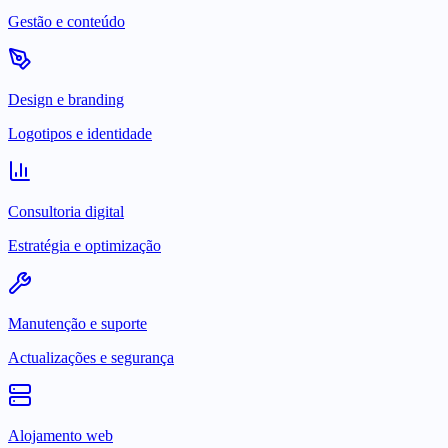
Gestão e conteúdo
Design e branding
Logotipos e identidade
Consultoria digital
Estratégia e optimização
Manutenção e suporte
Actualizações e segurança
Alojamento web