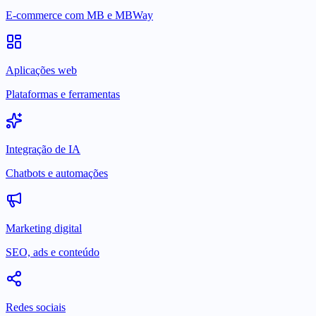
E-commerce com MB e MBWay
Aplicações web
Plataformas e ferramentas
Integração de IA
Chatbots e automações
Marketing digital
SEO, ads e conteúdo
Redes sociais