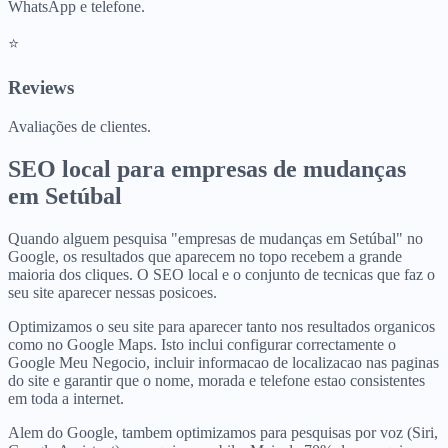
WhatsApp e telefone.
⭐
Reviews
Avaliações de clientes.
SEO local para
empresas de mudanças
em
Setúbal
Quando alguem pesquisa "empresas de mudanças em Setúbal" no
Google, os resultados que aparecem no topo recebem a grande
maioria dos cliques. O SEO local e o conjunto de tecnicas que faz o
seu site aparecer nessas posicoes.
Optimizamos o seu site para aparecer tanto nos resultados organicos
como no Google Maps. Isto inclui configurar correctamente o
Google Meu Negocio, incluir informacao de localizacao nas paginas
do site e garantir que o nome, morada e telefone estao consistentes
em toda a internet.
Alem do Google, tambem optimizamos para pesquisas por voz (Siri,