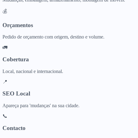
💰
Orçamentos
Pedido de orçamento com origem, destino e volume.
🚛
Cobertura
Local, nacional e internacional.
📍
SEO Local
Apareça para 'mudanças' na sua cidade.
📞
Contacto