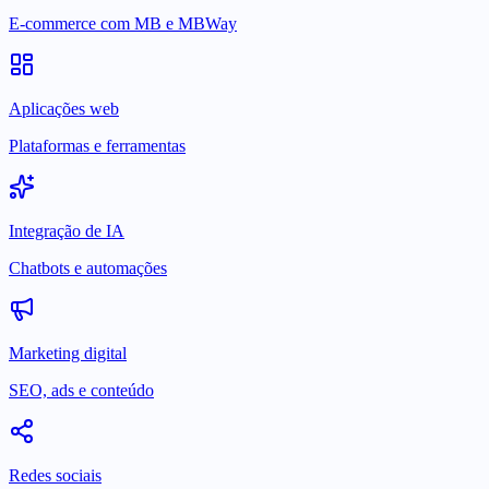
E-commerce com MB e MBWay
Aplicações web
Plataformas e ferramentas
Integração de IA
Chatbots e automações
Marketing digital
SEO, ads e conteúdo
Redes sociais