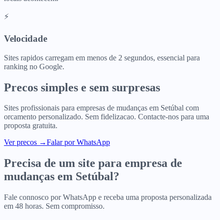
⚡
Velocidade
Sites rapidos carregam em menos de 2 segundos, essencial para
ranking no Google.
Precos simples e sem surpresas
Sites profissionais para
empresas de mudanças
em
Setúbal
com
orcamento personalizado. Sem fidelizacao. Contacte-nos para uma
proposta gratuita.
Ver precos
→
Falar por WhatsApp
Precisa de um site para
empresa de
mudanças
em
Setúbal
?
Fale connosco por WhatsApp e receba uma proposta personalizada
em 48 horas. Sem compromisso.