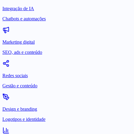
Integração de IA
Chatbots e automações
Marketing digital
SEO, ads e conteúdo
Redes sociais
Gestão e conteúdo
Design e branding
Logotipos e identidade