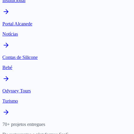
Institucional
Portal Alcanede
Notícias
Contas de Silicone
Bebé
Odyssey Tours
Turismo
70+ projetos entregues