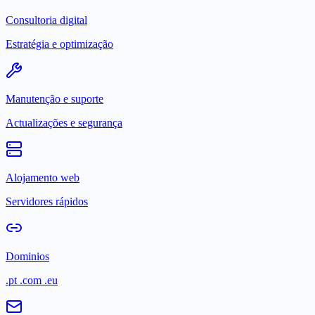
Consultoria digital
Estratégia e optimização
Manutenção e suporte
Actualizações e segurança
Alojamento web
Servidores rápidos
Dominios
.pt .com .eu