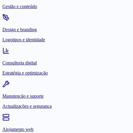
Gestão e conteúdo
Design e branding
Logotipos e identidade
Consultoria digital
Estratégia e optimização
Manutenção e suporte
Actualizações e segurança
Alojamento web