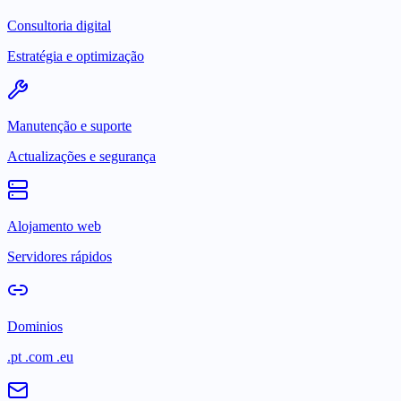
Consultoria digital
Estratégia e optimização
Manutenção e suporte
Actualizações e segurança
Alojamento web
Servidores rápidos
Dominios
.pt .com .eu