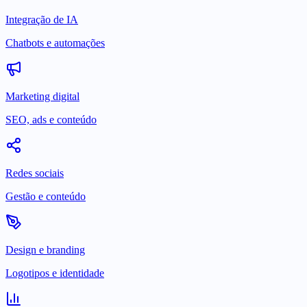
Integração de IA
Chatbots e automações
Marketing digital
SEO, ads e conteúdo
Redes sociais
Gestão e conteúdo
Design e branding
Logotipos e identidade