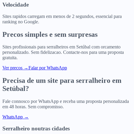
Velocidade
Sites rapidos carregam em menos de 2 segundos, essencial para
ranking no Google.
Precos simples e sem surpresas
Sites profissionais para
serralheiros
em
Setúbal
com orcamento
personalizado. Sem fidelizacao. Contacte-nos para uma proposta
gratuita.
Ver precos
→
Falar por WhatsApp
Precisa de um site para
serralheiro
em
Setúbal
?
Fale connosco por WhatsApp e receba uma proposta personalizada
em 48 horas. Sem compromisso.
WhatsApp →
Serralheiro
noutras cidades