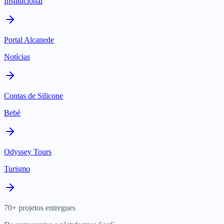
Institucional
Portal Alcanede
Notícias
Contas de Silicone
Bebé
Odyssey Tours
Turismo
70+ projetos entregues