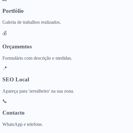
Portfólio
Galeria de trabalhos realizados.
💰
Orçamentos
Formulário com descrição e medidas.
📍
SEO Local
Apareça para 'serralheiro' na sua zona.
📞
Contacto
WhatsApp e telefone.