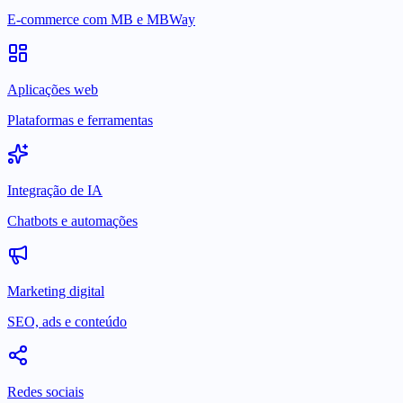
E-commerce com MB e MBWay
Aplicações web
Plataformas e ferramentas
Integração de IA
Chatbots e automações
Marketing digital
SEO, ads e conteúdo
Redes sociais