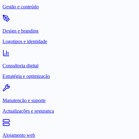
Gestão e conteúdo
Design e branding
Logotipos e identidade
Consultoria digital
Estratégia e optimização
Manutenção e suporte
Actualizações e segurança
Alojamento web