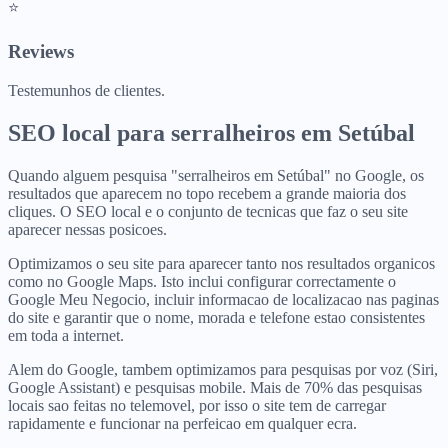
⭐
Reviews
Testemunhos de clientes.
SEO local para
serralheiros
em
Setúbal
Quando alguem pesquisa "serralheiros em Setúbal" no Google, os
resultados que aparecem no topo recebem a grande maioria dos
cliques. O SEO local e o conjunto de tecnicas que faz o seu site
aparecer nessas posicoes.
Optimizamos o seu site para aparecer tanto nos resultados organicos
como no Google Maps. Isto inclui configurar correctamente o
Google Meu Negocio, incluir informacao de localizacao nas paginas
do site e garantir que o nome, morada e telefone estao consistentes
em toda a internet.
Alem do Google, tambem optimizamos para pesquisas por voz (Siri,
Google Assistant) e pesquisas mobile. Mais de 70% das pesquisas
locais sao feitas no telemovel, por isso o site tem de carregar
rapidamente e funcionar na perfeicao em qualquer ecra.