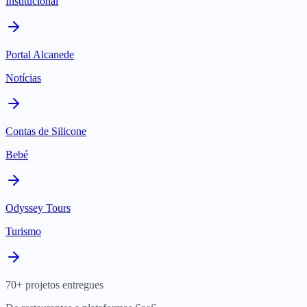
Institucional
Portal Alcanede
Notícias
Contas de Silicone
Bebé
Odyssey Tours
Turismo
70+ projetos entregues