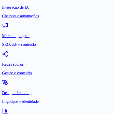
Integração de IA
Chatbots e automações
Marketing digital
SEO, ads e conteúdo
Redes sociais
Gestão e conteúdo
Design e branding
Logotipos e identidade