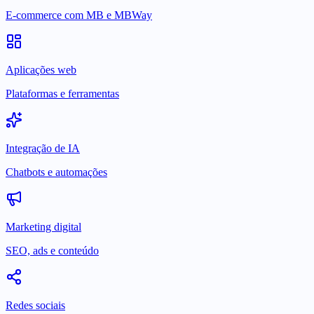
E-commerce com MB e MBWay
Aplicações web
Plataformas e ferramentas
Integração de IA
Chatbots e automações
Marketing digital
SEO, ads e conteúdo
Redes sociais