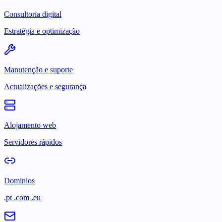
Consultoria digital
Estratégia e optimização
Manutenção e suporte
Actualizações e segurança
Alojamento web
Servidores rápidos
Dominios
.pt .com .eu