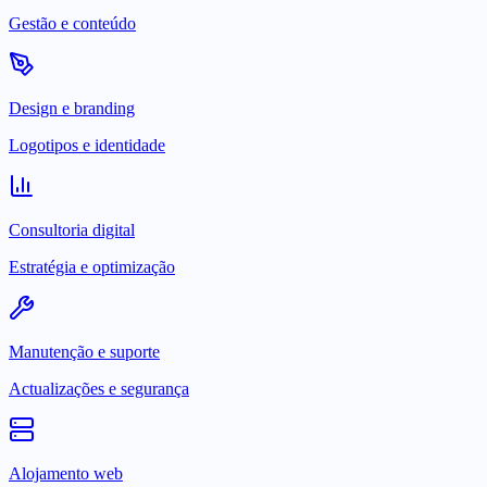
Gestão e conteúdo
Design e branding
Logotipos e identidade
Consultoria digital
Estratégia e optimização
Manutenção e suporte
Actualizações e segurança
Alojamento web