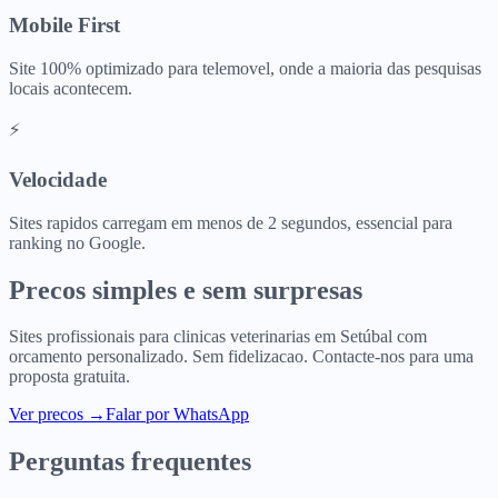
Mobile First
Site 100% optimizado para telemovel, onde a maioria das pesquisas
locais acontecem.
⚡
Velocidade
Sites rapidos carregam em menos de 2 segundos, essencial para
ranking no Google.
Precos simples e sem surpresas
Sites profissionais para
clinicas veterinarias
em
Setúbal
com
orcamento personalizado. Sem fidelizacao. Contacte-nos para uma
proposta gratuita.
Ver precos
→
Falar por WhatsApp
Perguntas frequentes