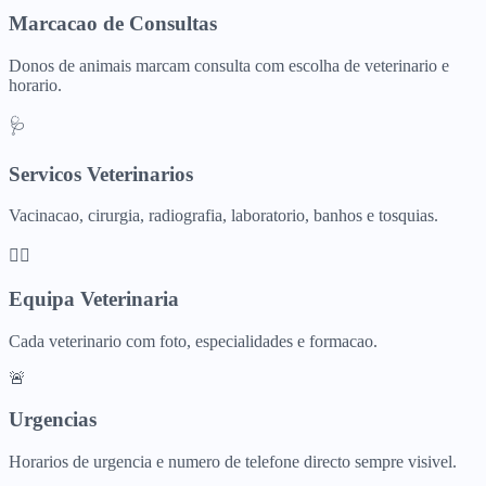
Marcacao de Consultas
Donos de animais marcam consulta com escolha de veterinario e
horario.
🩺
Servicos Veterinarios
Vacinacao, cirurgia, radiografia, laboratorio, banhos e tosquias.
👩‍⚕️
Equipa Veterinaria
Cada veterinario com foto, especialidades e formacao.
🚨
Urgencias
Horarios de urgencia e numero de telefone directo sempre visivel.