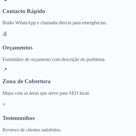
Contacto Rápido
Botão WhatsApp e chamada directa para emergências.
💰
Orçamentos
Formulário de orçamento com descrição do problema.
📍
Zona de Cobertura
Mapa com as áreas que serve para SEO local.
⭐
Testemunhos
Reviews de clientes satisfeitos.