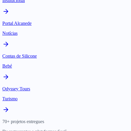
Institucional
Portal Alcanede
Notícias
Contas de Silicone
Bebé
Odyssey Tours
Turismo
70+ projetos entregues