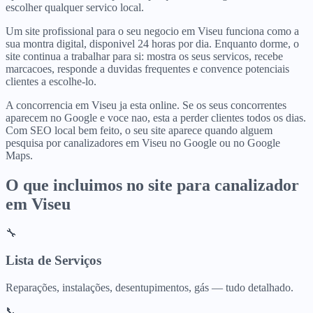
escolher qualquer servico local.
Um site profissional para o seu negocio em Viseu funciona como a
sua montra digital, disponivel 24 horas por dia. Enquanto dorme, o
site continua a trabalhar para si: mostra os seus servicos, recebe
marcacoes, responde a duvidas frequentes e convence potenciais
clientes a escolhe-lo.
A concorrencia em Viseu ja esta online. Se os seus concorrentes
aparecem no Google e voce nao, esta a perder clientes todos os dias.
Com SEO local bem feito, o seu site aparece quando alguem
pesquisa por canalizadores em Viseu no Google ou no Google
Maps.
O que incluimos no site para
canalizador
em
Viseu
🔧
Lista de Serviços
Reparações, instalações, desentupimentos, gás — tudo detalhado.
📞