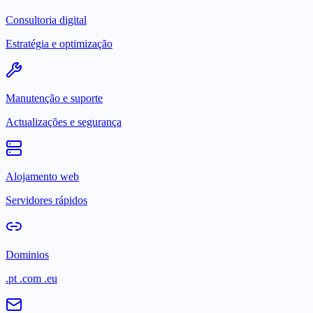
Consultoria digital
Estratégia e optimização
Manutenção e suporte
Actualizações e segurança
Alojamento web
Servidores rápidos
Dominios
.pt .com .eu