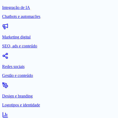
Integração de IA
Chatbots e automações
Marketing digital
SEO, ads e conteúdo
Redes sociais
Gestão e conteúdo
Design e branding
Logotipos e identidade