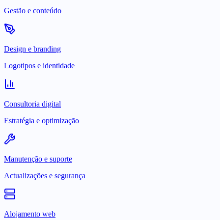
Gestão e conteúdo
Design e branding
Logotipos e identidade
Consultoria digital
Estratégia e optimização
Manutenção e suporte
Actualizações e segurança
Alojamento web