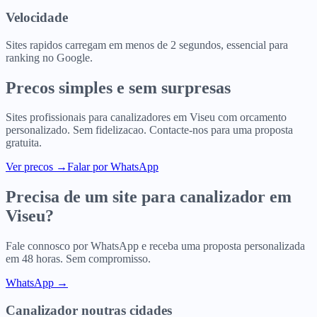
Velocidade
Sites rapidos carregam em menos de 2 segundos, essencial para
ranking no Google.
Precos simples e sem surpresas
Sites profissionais para
canalizadores
em
Viseu
com orcamento
personalizado. Sem fidelizacao. Contacte-nos para uma proposta
gratuita.
Ver precos
→
Falar por WhatsApp
Precisa de um site para
canalizador
em
Viseu
?
Fale connosco por WhatsApp e receba uma proposta personalizada
em 48 horas. Sem compromisso.
WhatsApp →
Canalizador
noutras cidades