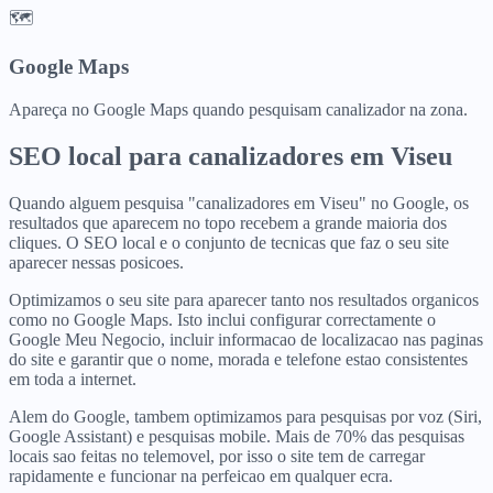
🗺️
Google Maps
Apareça no Google Maps quando pesquisam canalizador na zona.
SEO local para
canalizadores
em
Viseu
Quando alguem pesquisa "canalizadores em Viseu" no Google, os
resultados que aparecem no topo recebem a grande maioria dos
cliques. O SEO local e o conjunto de tecnicas que faz o seu site
aparecer nessas posicoes.
Optimizamos o seu site para aparecer tanto nos resultados organicos
como no Google Maps. Isto inclui configurar correctamente o
Google Meu Negocio, incluir informacao de localizacao nas paginas
do site e garantir que o nome, morada e telefone estao consistentes
em toda a internet.
Alem do Google, tambem optimizamos para pesquisas por voz (Siri,
Google Assistant) e pesquisas mobile. Mais de 70% das pesquisas
locais sao feitas no telemovel, por isso o site tem de carregar
rapidamente e funcionar na perfeicao em qualquer ecra.