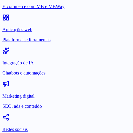
E-commerce com MB e MBWay
Aplicações web
Plataformas e ferramentas
Integração de IA
Chatbots e automações
Marketing digital
SEO, ads e conteúdo
Redes sociais