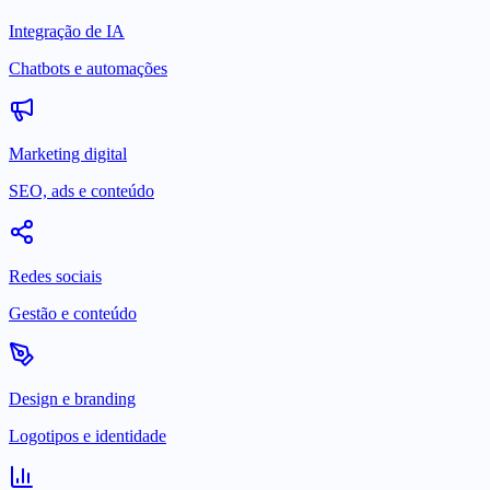
Integração de IA
Chatbots e automações
Marketing digital
SEO, ads e conteúdo
Redes sociais
Gestão e conteúdo
Design e branding
Logotipos e identidade