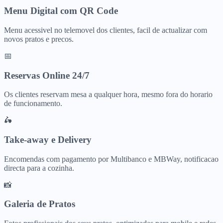
Menu Digital com QR Code
Menu acessivel no telemovel dos clientes, facil de actualizar com
novos pratos e precos.
📅
Reservas Online 24/7
Os clientes reservam mesa a qualquer hora, mesmo fora do horario
de funcionamento.
🛵
Take-away e Delivery
Encomendas com pagamento por Multibanco e MBWay, notificacao
directa para a cozinha.
📸
Galeria de Pratos