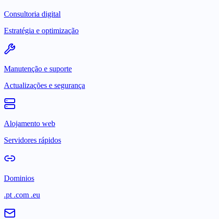
Consultoria digital
Estratégia e optimização
Manutenção e suporte
Actualizações e segurança
Alojamento web
Servidores rápidos
Dominios
.pt .com .eu