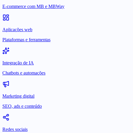
E-commerce com MB e MBWay
Aplicações web
Plataformas e ferramentas
Integração de IA
Chatbots e automações
Marketing digital
SEO, ads e conteúdo
Redes sociais