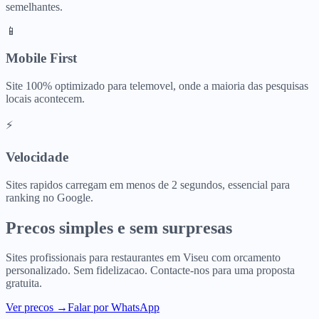
semelhantes.
📱
Mobile First
Site 100% optimizado para telemovel, onde a maioria das pesquisas
locais acontecem.
⚡
Velocidade
Sites rapidos carregam em menos de 2 segundos, essencial para
ranking no Google.
Precos simples e sem surpresas
Sites profissionais para
restaurantes
em
Viseu
com orcamento
personalizado. Sem fidelizacao. Contacte-nos para uma proposta
gratuita.
Ver precos
→
Falar por WhatsApp