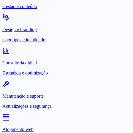
Gestão e conteúdo
Design e branding
Logotipos e identidade
Consultoria digital
Estratégia e optimização
Manutenção e suporte
Actualizações e segurança
Alojamento web