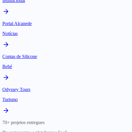
Institucional
Portal Alcanede
Notícias
Contas de Silicone
Bebé
Odyssey Tours
Turismo
70+ projetos entregues